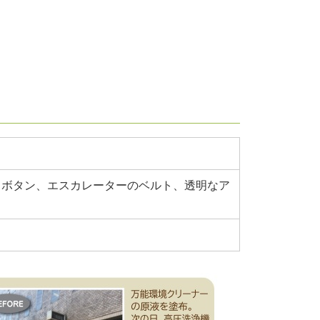
。
・ボタン、エスカレーターのベルト、透明なア