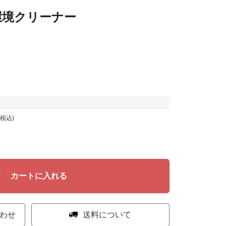
環境クリーナー
税込
カートに入れる
わせ
送料について