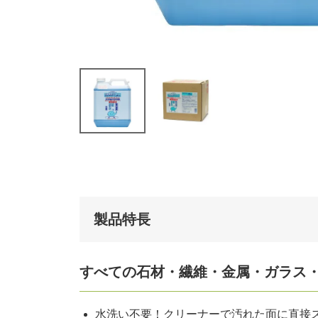
製品特長
すべての石材・繊維・金属・ガラス
水洗い不要！クリーナーで汚れた面に直接