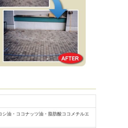
ロコシ油・ココナッツ油・脂肪酸ココメチルエ