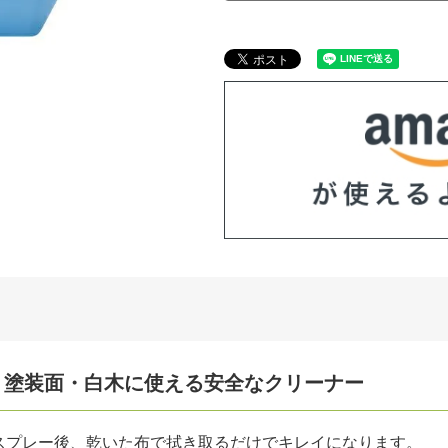
・塗装面・白木に使える安全なクリーナー
スプレー後、乾いた布で拭き取るだけでキレイになります。