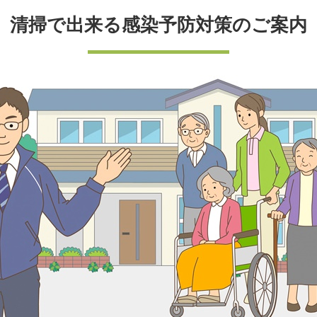
清掃で出来る感染予防対策のご案内