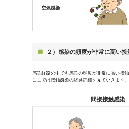
空気感染
２）感染の頻度が非常に高い接
感染経路の中でも感染の頻度が非常に高い接触
ここでは接触感染の経路詳細を見ていきます。
間接接触感染