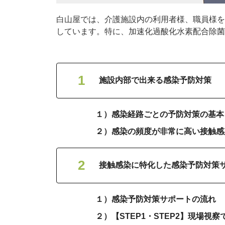
白山屋では、介護施設内の利用者様、職員様を
しています。特に、加速化過酸化水素配合除菌
施設内部で出来る感染予防対策
１）感染経路ごとの予防対策の基本
２）感染の頻度が非常に高い接触感
接触感染に特化した感染予防対策
１）感染予防対策サポートの流れ
２）【STEP1・STEP2】現場視