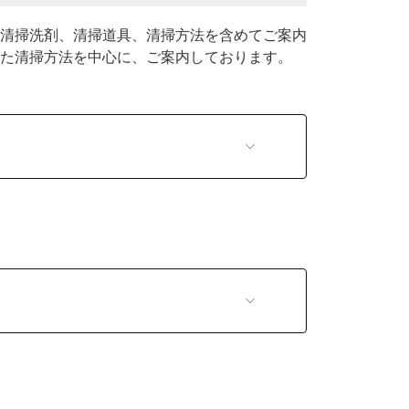
清掃洗剤、清掃道具、清掃方法を含めてご案内
た清掃方法を中心に、ご案内しております。