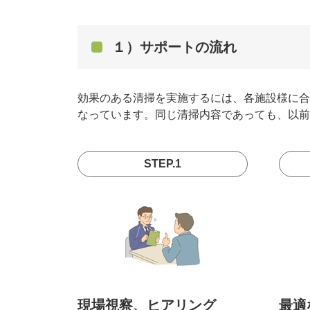
１）サポートの流れ
効果のある清掃を実施するには、各施設様に合
なっています。同じ清掃内容であっても、以前
STEP.1
現場視察、ヒアリング
最適