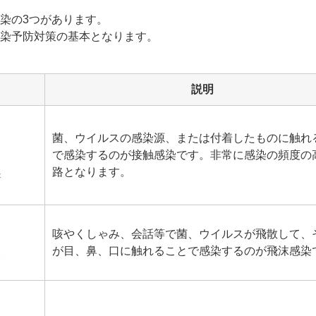
染の3つがあります。
染予防対策の基本となります。
説明
菌、ウイルスの感染源、または付着したものに触れ
で感染するのが接触感染です。非常に感染の頻度の
路となります。
咳やくしゃみ、会話等で菌、ウイルスが飛散して、
が目、鼻、口に触れることで感染するのが飛沫感染