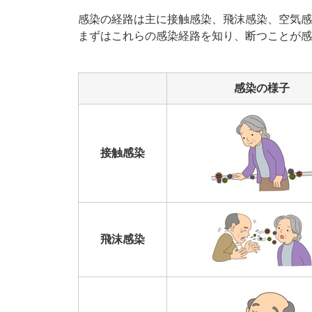
感染の経路は主に接触感染、飛沫感染、空気感
まずはこれらの感染経路を知り、断つことが感
感染の様子
接触感染
飛沫感染