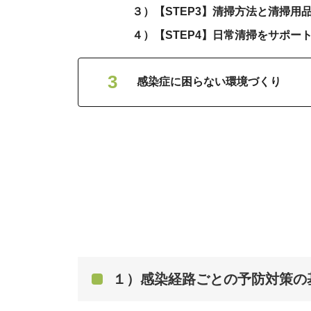
３）【STEP3】清掃方法と清掃用
４）【STEP4】日常清掃をサポー
感染症に困らない環境づくり
１）感染経路ごとの予防対策の