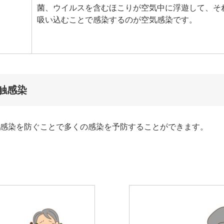
菌、ウイルスを含むほこりが空気中に浮遊して、そ
吸い込むことで感染するのが空気感染です。
触感染
感染を防ぐことで多くの感染を予防することができます。