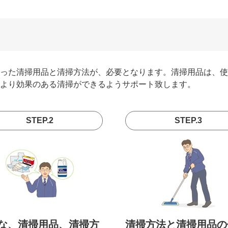
った清掃用品と清掃方法が、必要となります。清掃用品は、使
より効果のある清掃ができるようサポート致します。
STEP.2
STEP.3
な、清掃用品、清掃方
清掃方法と清掃用品の