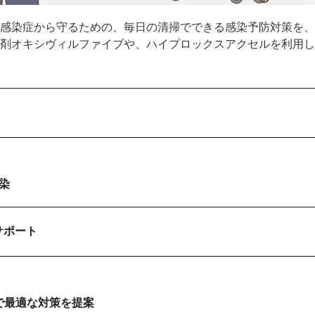
感染症から守るための、毎日の清掃でできる感染予防対策を、
剤オキシヴィルファイブや、ハイプロックスアクセルを利用し
染
サポート
察で最適な対策を提案