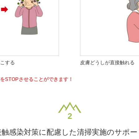
こする
皮膚どうしが直接触れる
をSTOPさせることができます！
接触感染対策に配慮した
清掃実施のサポー