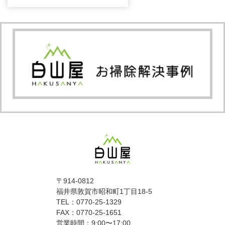
〒914-0812
福井県敦賀市昭和町1丁目18-5
TEL：0770-25-1329
FAX：0770-25-1651
営業時間：9:00〜17:00