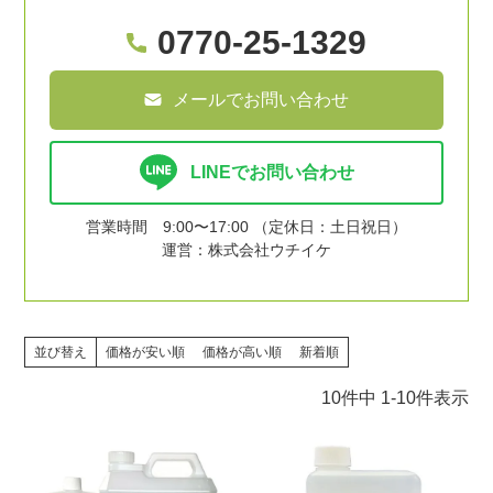
0770-25-1329
メールでお問い合わせ
LINEでお問い合わせ
営業時間 9:00〜17:00 （定休日：土日祝日）
運営：株式会社ウチイケ
並び替え
価格が安い順
価格が高い順
新着順
10
件中
1
-
10
件表示