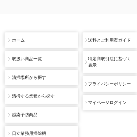
ホーム
送料とご利用案ガイド
取扱い商品一覧
特定商取引法に基づく
表示
清掃場所から探す
プライバシーポリシー
清掃する業種から探す
マイページログイン
感染予防商品
日立業務用掃除機