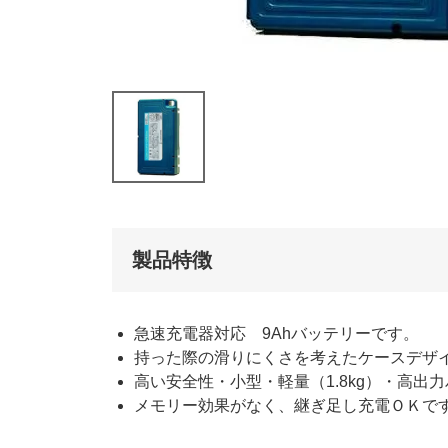
製品特徴
急速充電器対応 9Ahバッテリーです。
持った際の滑りにくさを考えたケースデザ
高い安全性・小型・軽量（1.8kg）・高出
メモリー効果がなく、継ぎ足し充電ＯＫで