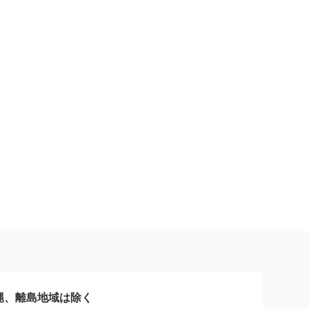
縄、離島地域は除く