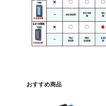
おすすめ商品