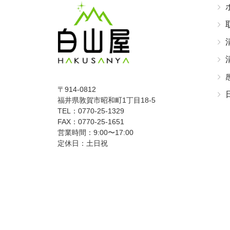
〒914-0812
福井県敦賀市昭和町1丁目18-5
TEL：0770-25-1329
FAX：0770-25-1651
営業時間：9:00〜17:00
定休日：土日祝