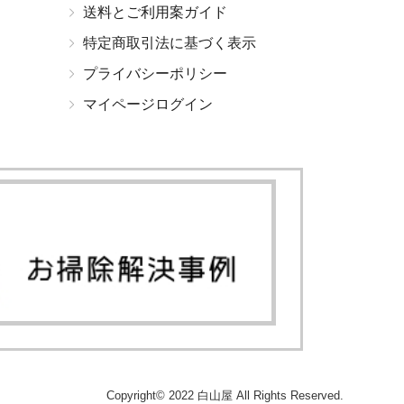
送料とご利用案ガイド
特定商取引法に基づく表示
プライバシーポリシー
マイページログイン
Copyright© 2022 白山屋 All Rights Reserved.