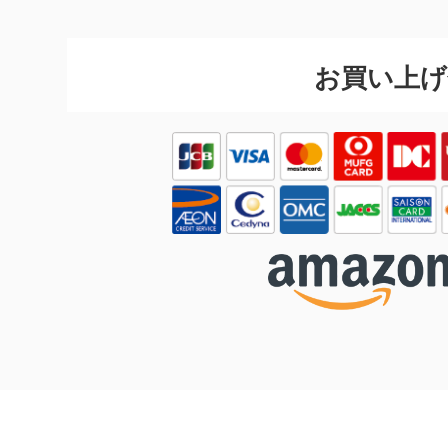
お買い上げ