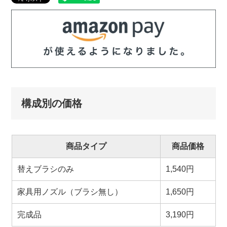
構成別の価格
商品タイプ
商品価格
替えブラシのみ
1,540円
家具用ノズル（ブラシ無し）
1,650円
完成品
3,190円