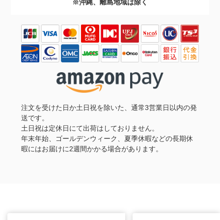
※沖縄、離島地域は除く
注文を受けた日か土日祝を除いた、通常3営業日以内の発
送です。
土日祝は定休日にて出荷はしておりません。
年末年始、ゴールデンウィーク、夏季休暇などの長期休
暇にはお届けに2週間かかる場合があります。