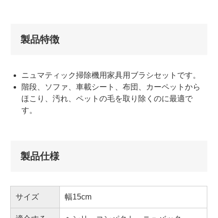
製品特徴
ニュマティック掃除機用家具用ブラシセットです。
階段、ソファ、車載シート、布団、カーペットから
ほこり、汚れ、ペットの毛を取り除くのに最適で
す。
製品仕様
サイズ
幅15cm