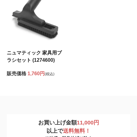
ニュマティック 家具用ブ
ラシセット (1274600)
販売価格
1,760円
(税込)
お買い上げ金額
11,000円
以上で
送料無料！