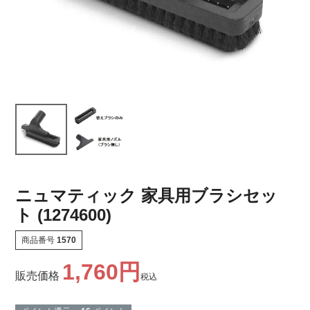
ニュマティック 家具用ブラシセッ
ト (1274600)
商品番号
1570
1,760
販売価格
税込