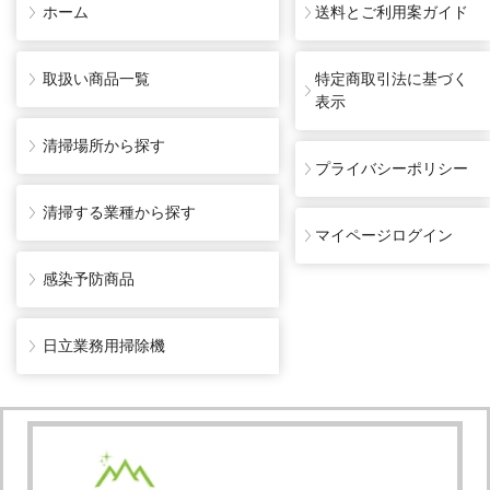
ホーム
送料とご利用案ガイド
取扱い商品一覧
特定商取引法に基づく
表示
清掃場所から探す
プライバシーポリシー
清掃する業種から探す
マイページログイン
感染予防商品
日立業務用掃除機