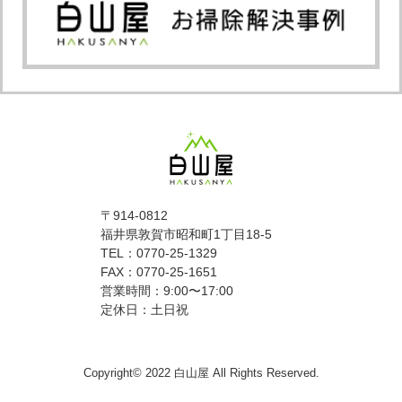
〒914-0812
福井県敦賀市昭和町1丁目18-5
TEL：0770-25-1329
FAX：0770-25-1651
営業時間：9:00〜17:00
定休日：土日祝
Copyright© 2022 白山屋 All Rights Reserved.