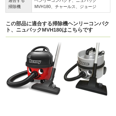
適合する
ヘンリーコンパクト、ニュバック
掃除機
MVH180、チャールス、ジョージ
この部品に適合する掃除機ヘンリーコンパク
ト、ニュバックMVH180はこちらです