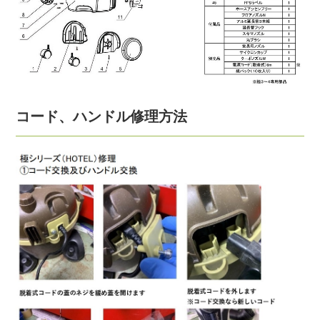
コード、ハンドル修理方法