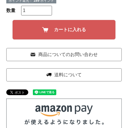
ポイント還元：
189
ポイント
カートに入れる
商品についてのお問い合わせ
送料について