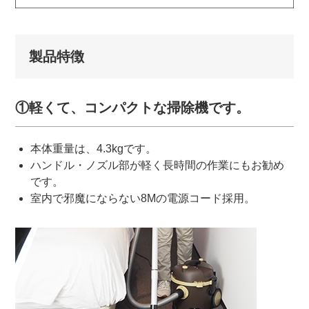
製品特徴
①軽くて、コンパクトな掃除機です。
本体重量は、4.3kgです。
ハンドル・ノズル部が軽く長時間の作業にもお勧め
です。
室内で邪魔にならない8Mの電源コード採用。