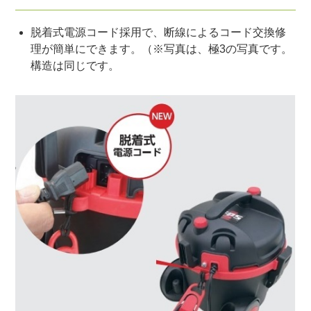
脱着式電源コード採用で、断線によるコード交換修
理が簡単にできます。（※写真は、極3の写真です。
構造は同じです。