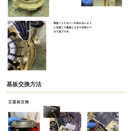
基板交換方法