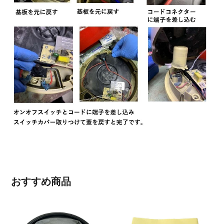
おすすめ商品