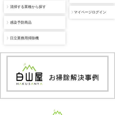
清掃する業種から探す
マイページログイン
感染予防商品
日立業務用掃除機