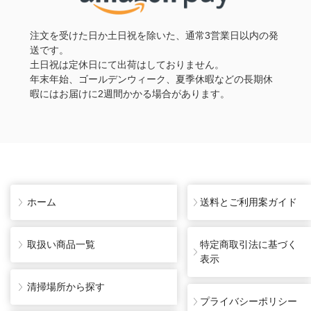
注文を受けた日か土日祝を除いた、通常3営業日以内の発
送です。
土日祝は定休日にて出荷はしておりません。
年末年始、ゴールデンウィーク、夏季休暇などの長期休
暇にはお届けに2週間かかる場合があります。
ホーム
送料とご利用案ガイド
取扱い商品一覧
特定商取引法に基づく
表示
清掃場所から探す
プライバシーポリシー