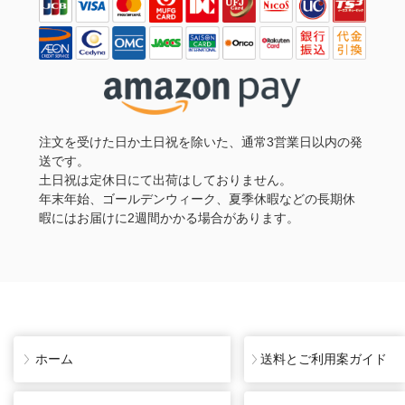
注文を受けた日か土日祝を除いた、通常3営業日以内の発
送です。
土日祝は定休日にて出荷はしておりません。
年末年始、ゴールデンウィーク、夏季休暇などの長期休
暇にはお届けに2週間かかる場合があります。
ホーム
送料とご利用案ガイド