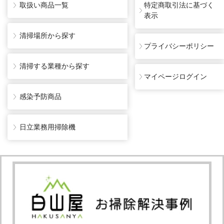
取扱い商品一覧
特定商取引法に基づく
表示
清掃場所から探す
プライバシーポリシー
清掃する業種から探す
マイページログイン
感染予防商品
日立業務用掃除機