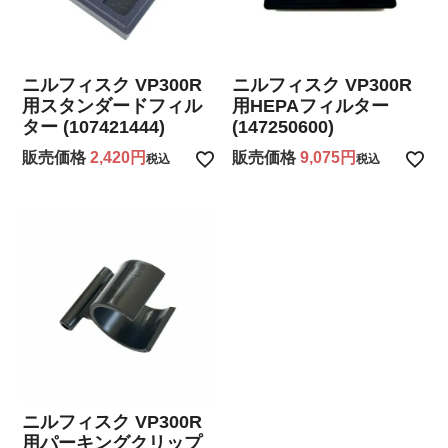
ニルフィスク VP300R
ニルフィスク VP300R
用HEPAフィルター
用スタンダードフィル
(147250600)
ター (107421444)
販売価格
9,075
販売価格
2,420
税込
税込
ニルフィスク VP300R
用パーキングクリップ