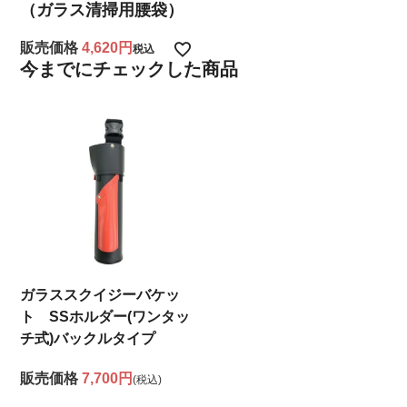
（ガラス清掃用腰袋）
販売価格
4,620
税込
今までにチェックした商品
ガラススクイジーバケッ
ト SSホルダー(ワンタッ
チ式)バックルタイプ
販売価格
7,700円
(税込)