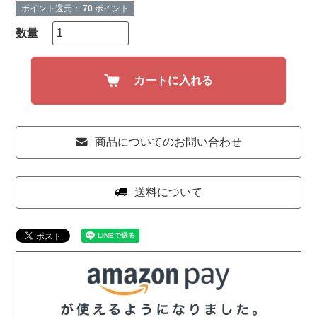
ポイント還元：
70
ポイント
カートに入れる
商品についてのお問い合わせ
送料について