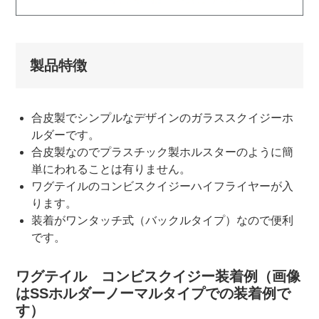
製品特徴
合皮製でシンプルなデザインのガラススクイジーホ
ルダーです。
合皮製なのでプラスチック製ホルスターのように簡
単にわれることは有りません。
ワグテイルのコンビスクイジーハイフライヤーが入
ります。
装着がワンタッチ式（バックルタイプ）なので便利
です。
ワグテイル コンビスクイジー装着例（画像
はSSホルダーノーマルタイプでの装着例で
す）