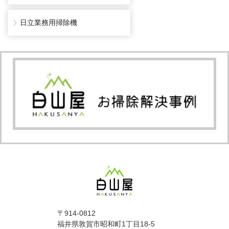
日立業務用掃除機
〒914-0812
福井県敦賀市昭和町1丁目18-5