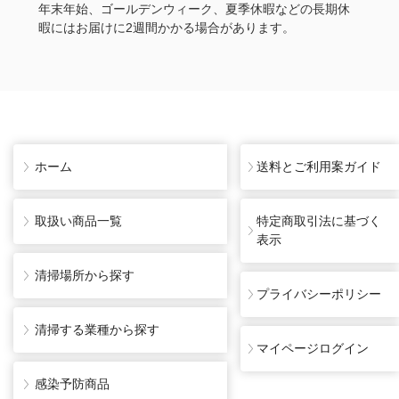
年末年始、ゴールデンウィーク、夏季休暇などの長期休
暇にはお届けに2週間かかる場合があります。
ホーム
送料とご利用案ガイド
取扱い商品一覧
特定商取引法に基づく
表示
清掃場所から探す
プライバシーポリシー
清掃する業種から探す
マイページログイン
感染予防商品