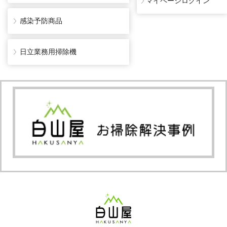
マイページログイン
感染予防商品
日立業務用掃除機