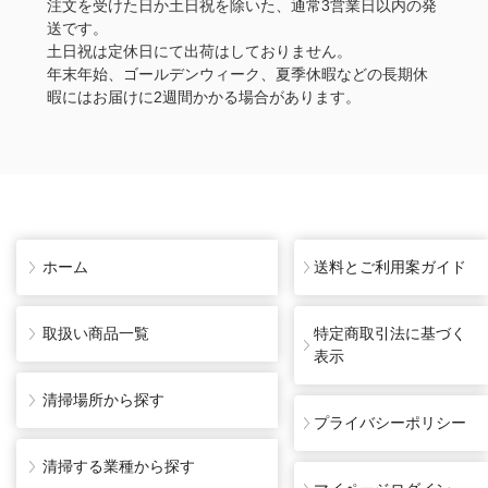
注文を受けた日か土日祝を除いた、通常3営業日以内の発
送です。
土日祝は定休日にて出荷はしておりません。
年末年始、ゴールデンウィーク、夏季休暇などの長期休
暇にはお届けに2週間かかる場合があります。
ホーム
送料とご利用案ガイド
取扱い商品一覧
特定商取引法に基づく
表示
清掃場所から探す
プライバシーポリシー
清掃する業種から探す