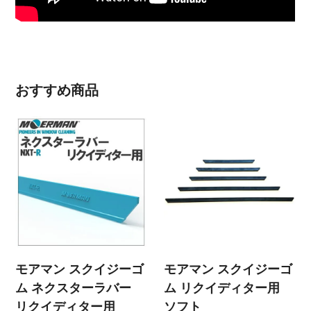
おすすめ商品
モアマン スクイジーゴ
モアマン スクイジーゴ
ム ネクスターラバー
ム リクイディター用
リクイディター用
ソフト