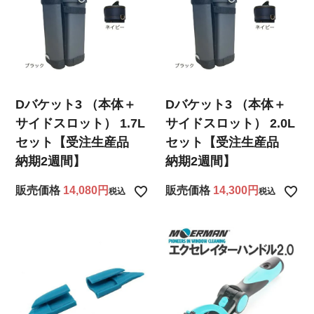
Dバケット3 （本体＋
Dバケット3 （本体＋
サイドスロット） 1.7L
サイドスロット） 2.0L
セット【受注生産品
セット【受注生産品
納期2週間】
納期2週間】
販売価格
14,080
販売価格
14,300
税込
税込