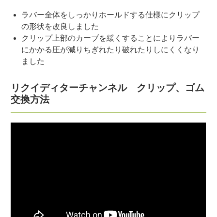
ラバー全体をしっかりホールドする仕様にクリップ
の形状を改良しました
クリップ上部のカーブを緩くすることによりラバー
にかかる圧が減りちぎれたり破れたりしにくくなり
ました
リクイディターチャンネル クリップ、ゴム
交換方法