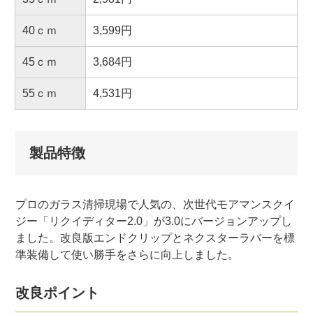
40ｃｍ
3,599円
45ｃｍ
3,684円
55ｃｍ
4,531円
製品特徴
プロのガラス清掃現場で人気の、次世代モアマンスクイ
ジー「リクイディター2.0」が3.0にバージョンアップし
ました。改良版エンドクリップとネクスターラバーを標
準装備して使い勝手をさらに向上しました。
改良ポイント