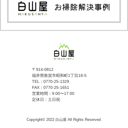
〒914-0812
福井県敦賀市昭和町1丁目18-5
TEL：0770-25-1329
FAX：0770-25-1651
営業時間：9:00〜17:00
定休日：土日祝
Copyright© 2022 白山屋 All Rights Reserved.