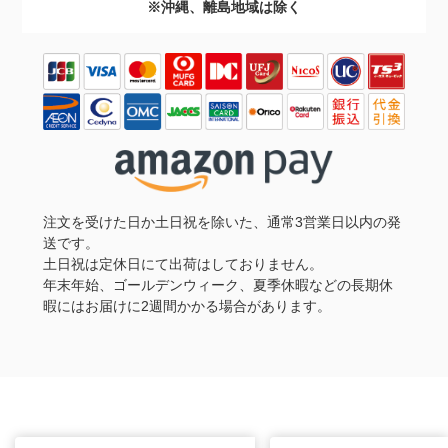
※沖縄、離島地域は除く
注文を受けた日か土日祝を除いた、通常3営業日以内の発
送です。
土日祝は定休日にて出荷はしておりません。
年末年始、ゴールデンウィーク、夏季休暇などの長期休
暇にはお届けに2週間かかる場合があります。