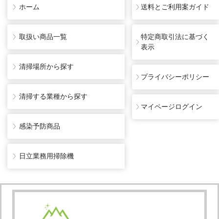
ホーム
送料とご利用案ガイド
取扱い商品一覧
特定商取引法に基づく
表示
清掃場所から探す
プライバシーポリシー
清掃する業種から探す
マイページログイン
感染予防商品
日立業務用掃除機