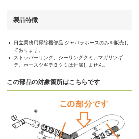
製品特徴
日立業務用掃除機部品 ジャバラホースのみを販売し
ております。
ストッパーリング、シーリングクミ、マガリツギ
テ、ホースツギテＢクミは付属しません。
この部品の対象箇所はこちらです