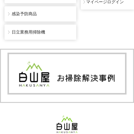
マイページログイン
感染予防商品
日立業務用掃除機