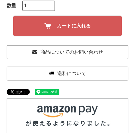
カートに入れる
商品についてのお問い合わせ
送料について