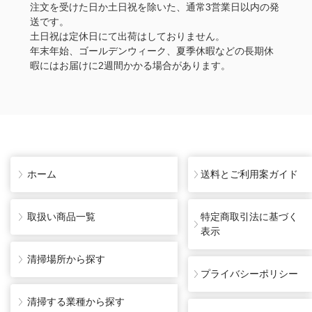
注文を受けた日か土日祝を除いた、通常3営業日以内の発
送です。
土日祝は定休日にて出荷はしておりません。
年末年始、ゴールデンウィーク、夏季休暇などの長期休
暇にはお届けに2週間かかる場合があります。
ホーム
送料とご利用案ガイド
取扱い商品一覧
特定商取引法に基づく
表示
清掃場所から探す
プライバシーポリシー
清掃する業種から探す