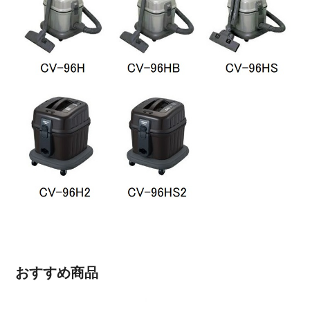
おすすめ商品