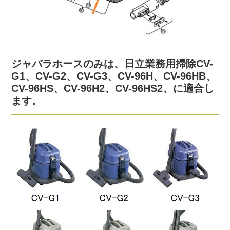
ジャバラホースのみは、日立業務用掃除CV-
G1、CV-G2、CV-G3、CV-96H、CV-96HB、
CV-96HS、CV-96H2、CV-96HS2、に適合し
ます。