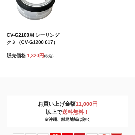
CV-G2100用 シーリング
クミ（CV-G1200 017）
販売価格
1,320円
(税込)
お買い上げ金額
11,000円
以上で
送料無料！
※沖縄、離島地域は除く