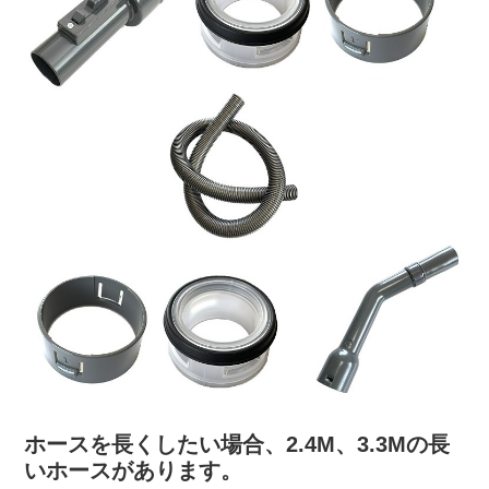
ホースを長くしたい場合、2.4M、3.3Mの長
いホースがあります。