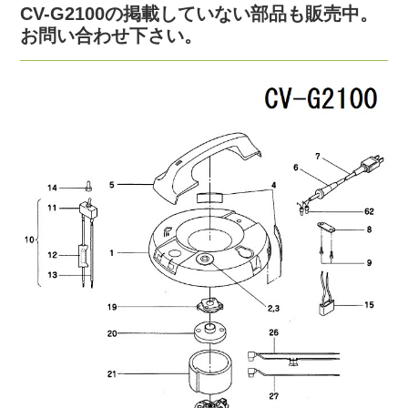
CV-G2100の掲載していない部品も販売中。
お問い合わせ下さい。