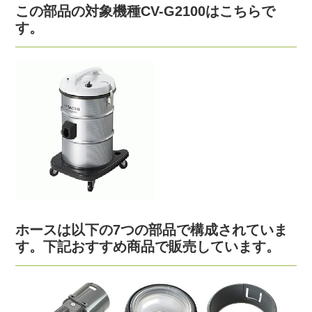
この部品の対象機種CV-G2100はこちらで
す。
ホースは以下の7つの部品で構成されていま
す。下記おすすめ商品で販売しています。