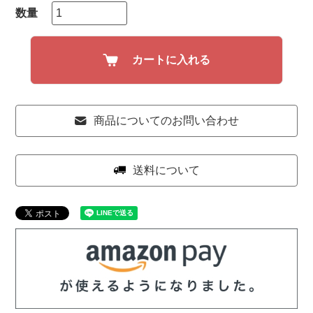
カートに入れる
商品についてのお問い合わせ
送料について