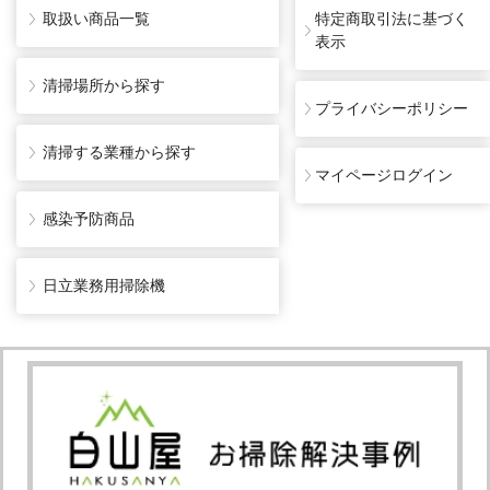
取扱い商品一覧
特定商取引法に基づく
表示
清掃場所から探す
プライバシーポリシー
清掃する業種から探す
マイページログイン
感染予防商品
日立業務用掃除機