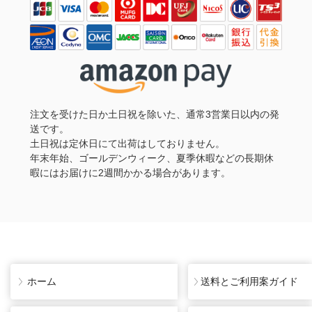
注文を受けた日か土日祝を除いた、通常3営業日以内の発
送です。
土日祝は定休日にて出荷はしておりません。
年末年始、ゴールデンウィーク、夏季休暇などの長期休
暇にはお届けに2週間かかる場合があります。
ホーム
送料とご利用案ガイド