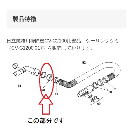
製品特徴
日立業務用掃除機CV-G2100用部品 シーリングクミ
（CV-G1200 017）を販売しております。