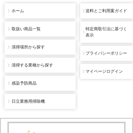
ホーム
送料とご利用案ガイド
取扱い商品一覧
特定商取引法に基づく
表示
清掃場所から探す
プライバシーポリシー
清掃する業種から探す
マイページログイン
感染予防商品
日立業務用掃除機