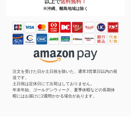
以上で
送料無料！
※沖縄、離島地域は除く
注文を受けた日か土日祝を除いた、通常3営業日以内の発
送です。
土日祝は定休日にて出荷はしておりません。
年末年始、ゴールデンウィーク、夏季休暇などの長期休
暇にはお届けに2週間かかる場合があります。