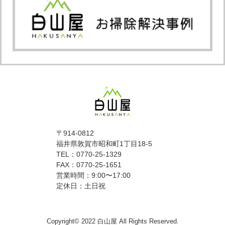
〒914-0812
福井県敦賀市昭和町1丁目18-5
TEL：0770-25-1329
FAX：0770-25-1651
営業時間：9:00〜17:00
定休日：土日祝
Copyright© 2022 白山屋 All Rights Reserved.