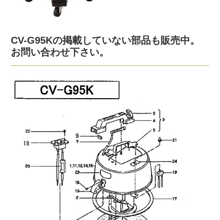
CV-G95Kの掲載していない部品も販売中。
お問い合わせ下さい。