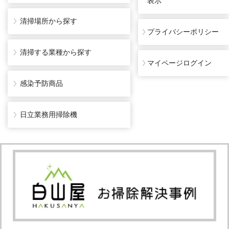
表示
清掃場所から探す
プライバシーポリシー
清掃する業種から探す
マイページログイン
感染予防商品
日立業務用掃除機