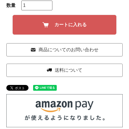
カートに入れる
商品についてのお問い合わせ
送料について