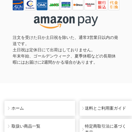
注文を受けた日か土日祝を除いた、通常3営業日以内の発
送です。
土日祝は定休日にて出荷はしておりません。
年末年始、ゴールデンウィーク、夏季休暇などの長期休
暇にはお届けに2週間かかる場合があります。
ホーム
送料とご利用案ガイド
取扱い商品一覧
特定商取引法に基づく