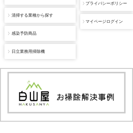
プライバシーポリシー
清掃する業種から探す
マイページログイン
感染予防商品
日立業務用掃除機