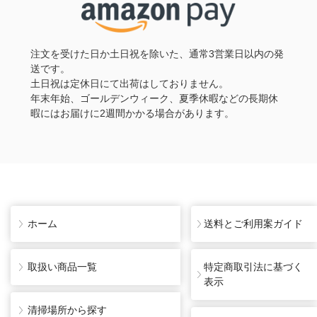
注文を受けた日か土日祝を除いた、通常3営業日以内の発
送です。
土日祝は定休日にて出荷はしておりません。
年末年始、ゴールデンウィーク、夏季休暇などの長期休
暇にはお届けに2週間かかる場合があります。
ホーム
送料とご利用案ガイド
取扱い商品一覧
特定商取引法に基づく
表示
清掃場所から探す