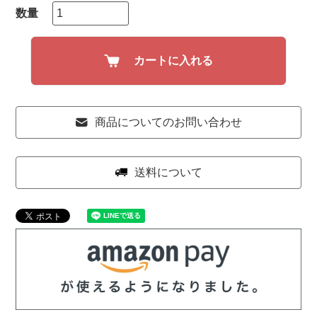
カートに入れる
商品についてのお問い合わせ
送料について