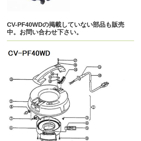
CV-PF40WDの掲載していない部品も販売
中。お問い合わせ下さい。