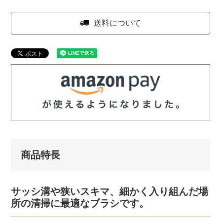
送料について
商品特長
サッシ溝や狭いスキマ、細かく入り組んだ場
所の清掃に最適なブラシです。