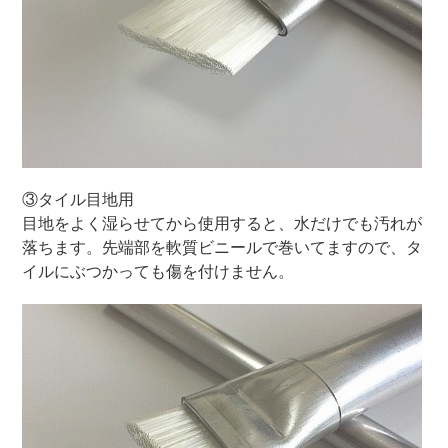
③タイル目地用
目地をよく湿らせてから使用すると、水だけでも汚れが
落ちます。先端部を軟質ビニールで巻いてますので、タ
イルにぶつかっても傷を付けません。