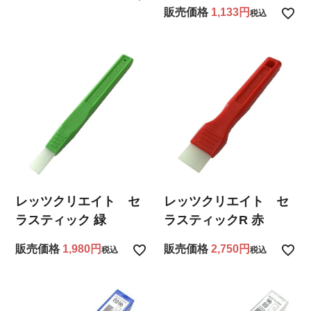
販売価格
1,133
税込
レッツクリエイト セ
レッツクリエイト セ
ラスティック 緑
ラスティックR 赤
販売価格
1,980
販売価格
2,750
税込
税込