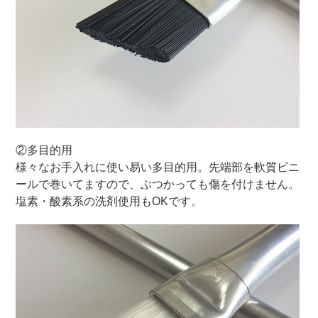
②多目的用
様々なお手入れに使い易い多目的用。先端部を軟質ビニ
ールで巻いてますので、ぶつかっても傷を付けません。
塩素・酸素系の洗剤使用もOKです。