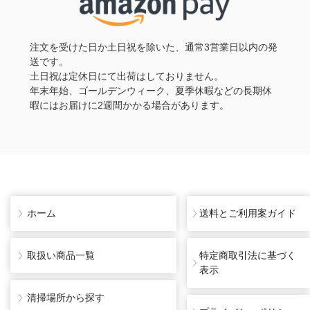
注文を受けた日か土日祝を除いた、通常3営業日以内の発
送です。
土日祝は定休日にて出荷はしておりません。
年末年始、ゴールデンウィーク、夏季休暇などの長期休
暇にはお届けに2週間かかる場合があります。
ホーム
送料とご利用案ガイド
取扱い商品一覧
特定商取引法に基づく
表示
清掃場所から探す