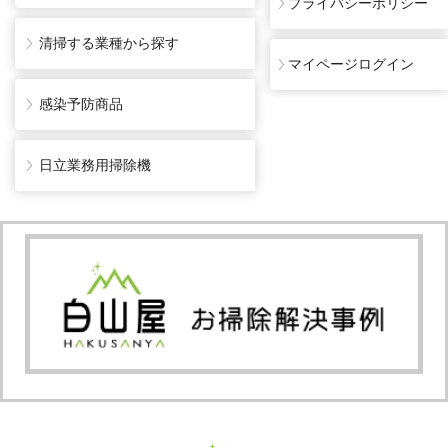
プライバシーポリシー
清掃する業種から探す
マイページログイン
感染予防商品
日立業務用掃除機