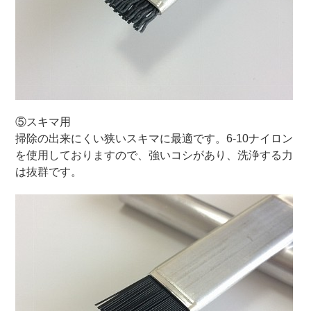
⑤スキマ用
掃除の出来にくい狭いスキマに最適です。6-10ナイロン
を使用しておりますので、強いコシがあり、洗浄する力
は抜群です。