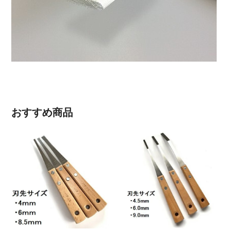
おすすめ商品