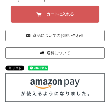
カートに入れる
商品についてのお問い合わせ
送料について