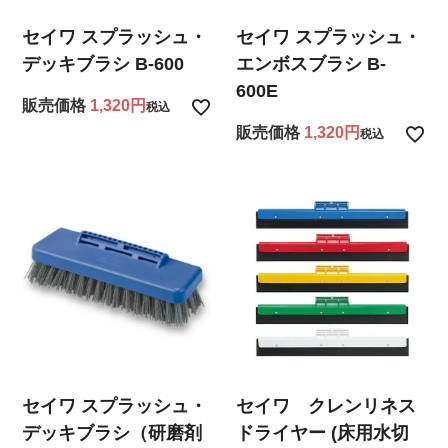
セイワ スプラッシュ・
セイワ スプラッシュ・
デッキブラシ B-600
エンボスブラシ B-
600E
販売価格
1,320
税込
販売価格
1,320
税込
セイワ スプラッシュ・
セイワ クレンリネス
デッキブラシ（研磨剤
ドライヤー (床用水切