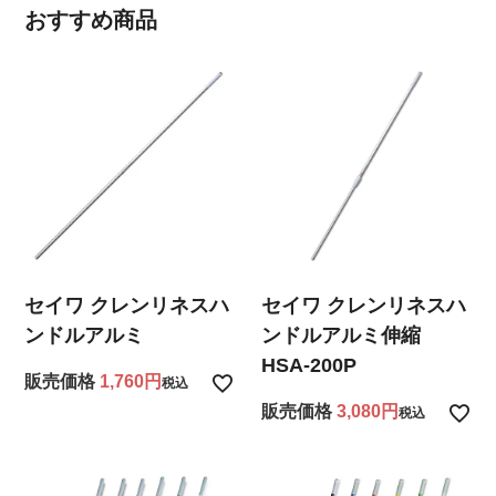
おすすめ商品
セイワ クレンリネスハ
セイワ クレンリネスハ
ンドルアルミ
ンドルアルミ伸縮
HSA-200P
販売価格
1,760
税込
販売価格
3,080
税込