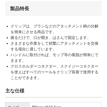
製品特長
クリップは、ブラシなどのアタッチメント柄の分解
を簡単にさせる商品です。
握るだけで、口が開き、はさんで固定します。
さまざまな作業をして頻繁にアタッチメントを交換
する場合に適しています。
ハンドルに取付ければ、モップ等の着脱が簡単にで
きます。
クロスホルダーコネクター、スクイジーコネクター
を使えばすべてのツールをクリップ装着で使用する
ことができます。
主な仕様