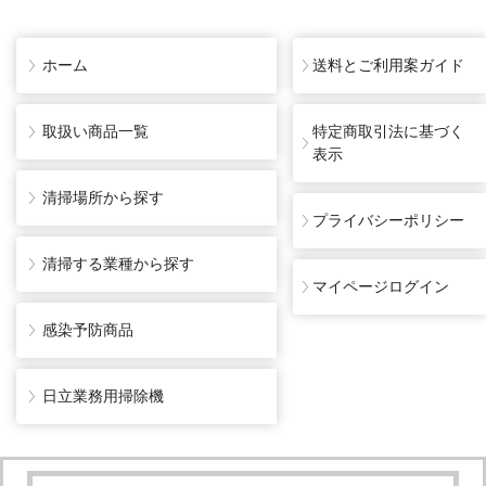
ホーム
送料とご利用案ガイド
取扱い商品一覧
特定商取引法に基づく
表示
清掃場所から探す
プライバシーポリシー
清掃する業種から探す
マイページログイン
感染予防商品
日立業務用掃除機