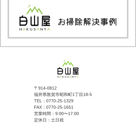
〒914-0812
福井県敦賀市昭和町1丁目18-5
TEL：0770-25-1329
FAX：0770-25-1651
営業時間：9:00〜17:00
定休日：土日祝