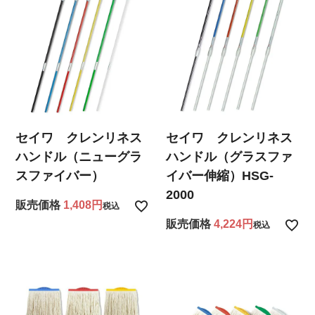
セイワ クレンリネス
セイワ クレンリネス
ハンドル（ニューグラ
ハンドル（グラスファ
スファイバー）
イバー伸縮）HSG-
2000
販売価格
1,408
税込
販売価格
4,224
税込