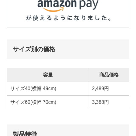
サイズ別の価格
容量
商品価格
サイズ40(横幅 49cm)
2,489円
サイズ60(横幅 70cm)
3,388円
製品特徴