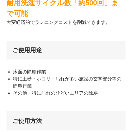
耐用洗濯サイクル数「約500回」ま
で可能
大変経済的でランニングコストを削減できます。
ご使用用途
床面の除塵作業
特に土砂・ホコリ・汚れが多い施設の玄関部分等の
除塵作業
その他、特に汚れのひどいエリアの除塵
ご使用方法