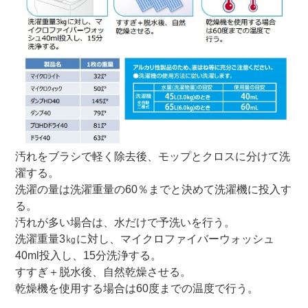
汚れをブラシで軽く除去後、モップとクロスに分けて洗
濯する。
洗濯の量は洗濯重量の60％までと決めて洗濯機に投入す
る。
汚れが多い場合は、水だけで予洗いを行う。
洗濯重量3㎏に対し、マイクロファイバーウォッシュ
40ml投入し、15分洗浄する。
すすぎ＋脱水後、自然乾燥させる。
乾燥機を使用する場合は60度までの温度で行う。