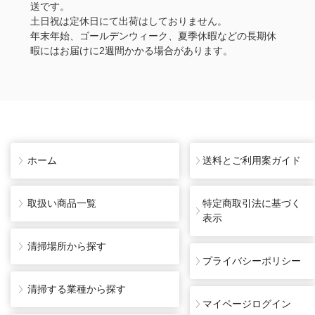
送です。
土日祝は定休日にて出荷はしておりません。
年末年始、ゴールデンウィーク、夏季休暇などの長期休
暇にはお届けに2週間かかる場合があります。
ホーム
送料とご利用案ガイド
取扱い商品一覧
特定商取引法に基づく
表示
清掃場所から探す
プライバシーポリシー
清掃する業種から探す
マイページログイン