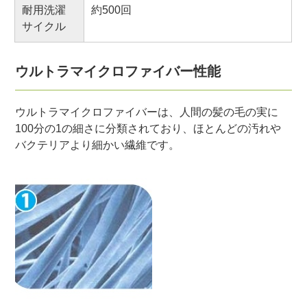
耐用洗濯
約500回
サイクル
ウルトラマイクロファイバー性能
ウルトラマイクロファイバーは、人間の髪の毛の実に
100分の1の細さに分類されており、ほとんどの汚れや
バクテリアより細かい繊維です。