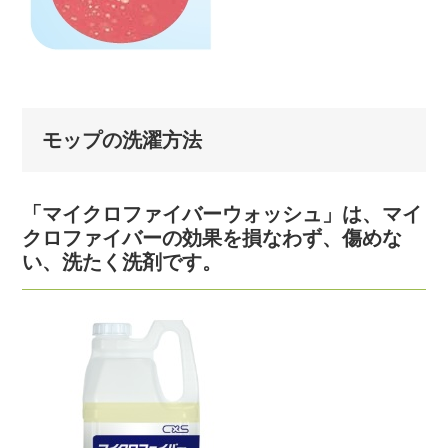
モップの洗濯方法
「マイクロファイバーウォッシュ」は、マイ
クロファイバーの効果を損なわず、傷めな
い、洗たく洗剤です。