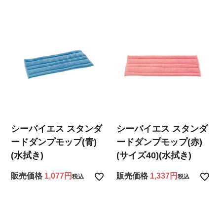
シーバイエス スタンダ
シーバイエス スタンダ
ードダンプモップ(青)
ードダンプモップ(赤)
(水拭き)
(サイズ40)(水拭き)
販売価格
1,077
販売価格
1,337
税込
税込