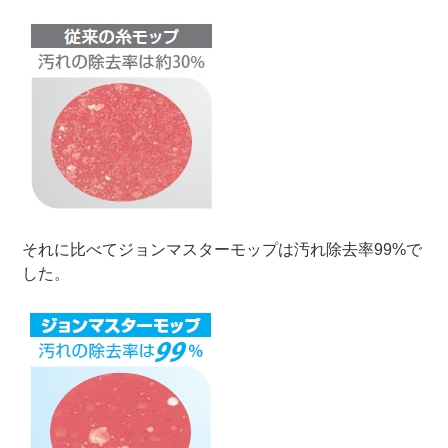
それに比べてジョンマスターモップは汚れ除去率99%で
した。