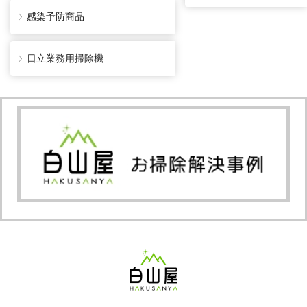
感染予防商品
日立業務用掃除機