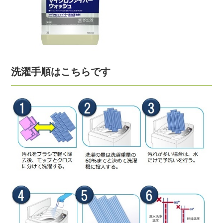
洗濯手順はこちらです