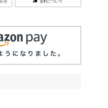
わせ
送料について