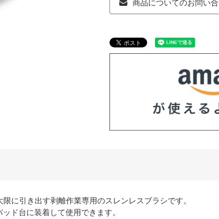
商品についてのお問い合
大限に引き出す剥離作業専用のスレンレスブラシです。
パッド台に装着して使用できます。