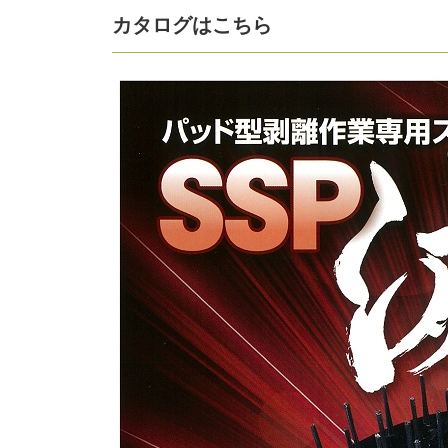
カタログはこちら