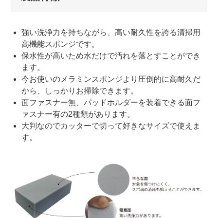
強い洗浄力を持ちながら、高い耐久性を誇る清掃用
高機能スポンジです。
保水性が高いため水だけで汚れを落とすことができ
ます。
今お使いのメラミンスポンジより圧倒的に高耐久だ
から、しっかりお掃除できます。
面ファスナー無、パッドホルダーを装着できる面フ
ァスナー有の2種類があります。
大判なのでカッターで切って好きなサイズで使えま
す。