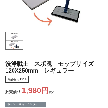
洗浄戦士 スポ魂 モップサイズ
120X250mm レギュラー
商品番号
1518
1,980
販売価格
税込
ポイント還元：
18
ポイント