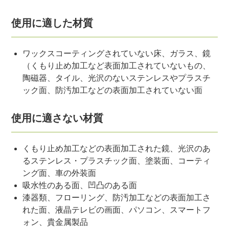
使用に適した材質
ワックスコーティングされていない床、ガラス、鏡
（くもり止め加工など表面加工されていないもの、
陶磁器、タイル、光沢のないステンレスやプラスチ
ック面、防汚加工などの表面加工されていない面
使用に適さない材質
くもり止め加工などの表面加工された鏡、光沢のあ
るステンレス・プラスチック面、塗装面、コーティ
ング面、車の外装面
吸水性のある面、凹凸のある面
漆器類、フローリング、防汚加工などの表面加工さ
れた面、液晶テレビの画面、パソコン、スマートフ
ォン、貴金属製品