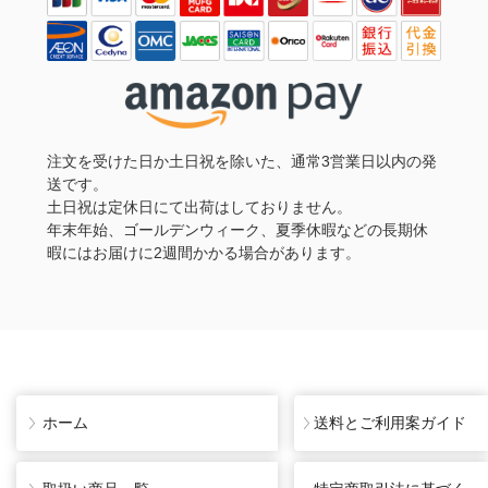
注文を受けた日か土日祝を除いた、通常3営業日以内の発
送です。
土日祝は定休日にて出荷はしておりません。
年末年始、ゴールデンウィーク、夏季休暇などの長期休
暇にはお届けに2週間かかる場合があります。
ホーム
送料とご利用案ガイド