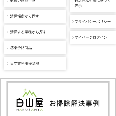
取扱い商品一覧
特定商取引法に基づく
表示
清掃場所から探す
プライバシーポリシー
清掃する業種から探す
マイページログイン
感染予防商品
日立業務用掃除機