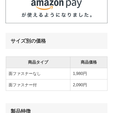
サイズ別の価格
商品タイプ
商品価格
面ファスナーなし
1,980円
面ファスナー付
2,090円
製品特徴