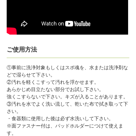
ご使用方法
①事前に洗浄対象もしくはスポ魂を、水または洗浄剤な
どで湿らせて下さい。
②汚れを軽くこすって汚れを浮かせます。
あらかじめ目立たない部分でお試し下さい。
強くこすらないで下さい。キズが入ることがあります。
③汚れを水でよく洗い流して、乾いた布で拭き取って下
さい。
・食器類に使用した後は必ず水洗いして下さい。
※面ファスナー付は、パッドホルダーにつけて使えま
す。