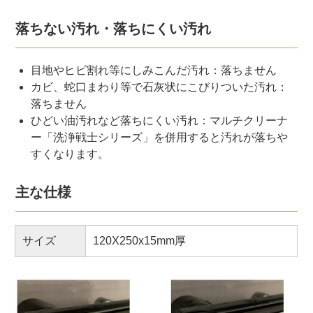
落ちない汚れ・落ちにくい汚れ
目地やヒビ割れ等にしみこんだ汚れ：落ちません
カビ、蛇口まわり等で石灰状にこびりついた汚れ：
落ちません
ひどい油汚れなど落ちにくい汚れ：マルチクリーナ
ー「洗浄戦士シリーズ」を併用すると汚れが落ちや
すくなります。
主な仕様
サイズ
120X250x15mm厚