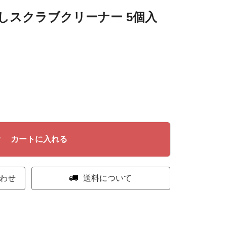
しスクラブクリーナー 5個入
カートに入れる
わせ
送料について