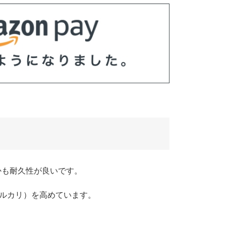
かも耐久性が良いです。
アルカリ）を高めています。