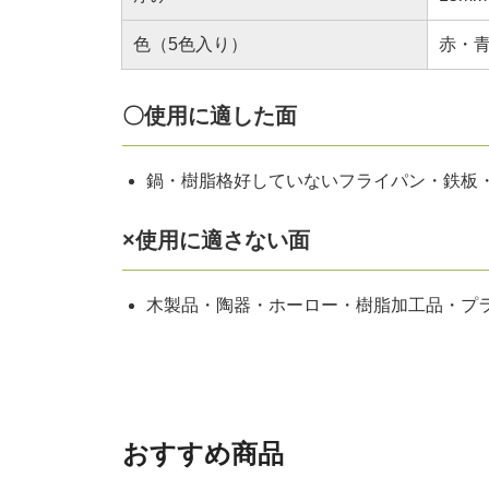
色（5色入り）
赤・
〇使用に適した面
鍋・樹脂格好していないフライパン・鉄板
×使用に適さない面
木製品・陶器・ホーロー・樹脂加工品・プ
おすすめ商品