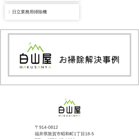
日立業務用掃除機
〒914-0812
福井県敦賀市昭和町1丁目18-5