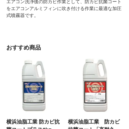
エアコン洗浄後の防カビ作業として、防カビ抗菌コート
をエアコンアルミフィンに吹き付ける作業に最適な加圧
式噴霧器です。
おすすめ商品
横浜油脂工業 防カビ抗
横浜油脂工業 防カビ