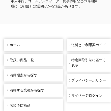
年末年始、ゴールデンウィーク、夏季休暇などの長期休
暇にはお届けに2週間かかる場合があります。
ホーム
送料とご利用案ガイド
取扱い商品一覧
特定商取引法に基づく
表示
清掃場所から探す
プライバシーポリシー
清掃する業種から探す
マイページログイン
感染予防商品