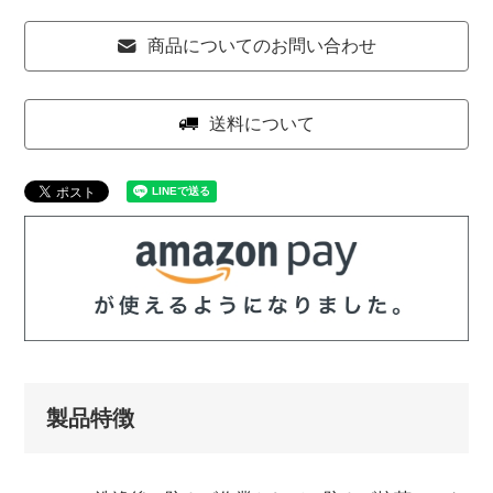
商品についてのお問い合わせ
送料について
製品特徴