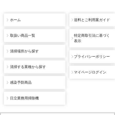
ホーム
送料とご利用案ガイド
取扱い商品一覧
特定商取引法に基づく
表示
清掃場所から探す
プライバシーポリシー
清掃する業種から探す
マイページログイン
感染予防商品
日立業務用掃除機