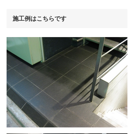
施工例はこちらです