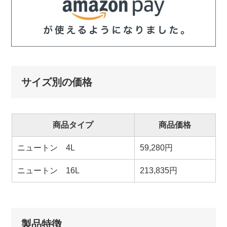
サイズ別の価格
商品タイプ
商品価格
ニュートン 4L
59,280円
ニュートン 16L
213,835円
製品特徴