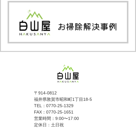
〒914-0812
福井県敦賀市昭和町1丁目18-5
TEL：0770-25-1329
FAX：0770-25-1651
営業時間：9:00〜17:00
定休日：土日祝