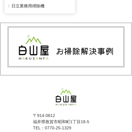
日立業務用掃除機
〒914-0812
福井県敦賀市昭和町1丁目18-5
TEL：0770-25-1329