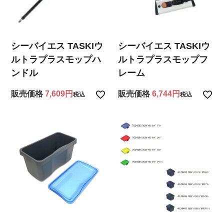
シーバイエス TASKIウ
シーバイエス TASKIウ
ルトラプラスモップハ
ルトラプラスモップフ
ンドル
レーム
販売価格
7,609
販売価格
6,744
税込
税込