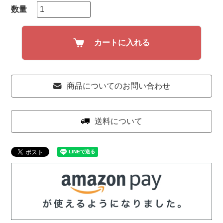
カートに入れる
商品についてのお問い合わせ
送料について