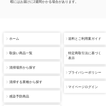
暇にはお届けに2週間かかる場合があります。
ホーム
送料とご利用案ガイド
取扱い商品一覧
特定商取引法に基づく
表示
清掃場所から探す
プライバシーポリシー
清掃する業種から探す
マイページログイン
感染予防商品