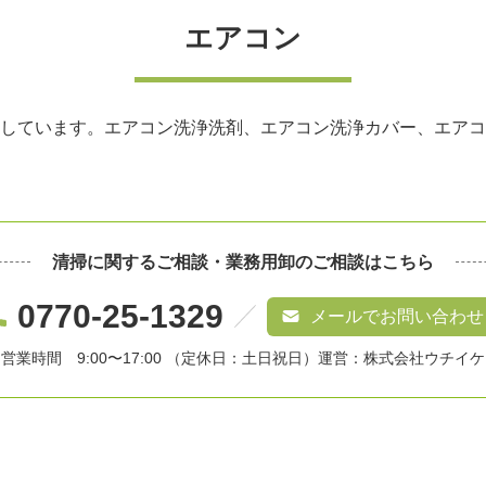
エアコン
しています。エアコン洗浄洗剤、エアコン洗浄カバー、エアコ
清掃に関するご相談・
業務用卸のご相談はこちら
0770-25-1329
メールでお問い合わせ
営業時間 9:00〜17:00 （定休日：土日祝日）
運営：株式会社ウチイケ