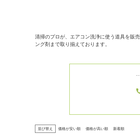
清掃のプロが、エアコン洗浄に使う道具を販売
ング剤まで取り揃えております。
並び替え
価格が安い順
価格が高い順
新着順