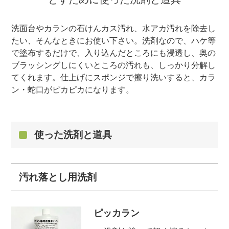
洗面台やカランの石けんカス汚れ、水アカ汚れを除去し
たい、そんなときにお使い下さい。洗剤なので、ハケ等
で塗布するだけで、入り込んだところにも浸透し、奥の
ブラッシングしにくいところの汚れも、しっかり分解し
てくれます。仕上げにスポンジで擦り洗いすると、カラ
ン・蛇口がピカピカになります。
使った洗剤と道具
汚れ落とし用洗剤
ピッカラン