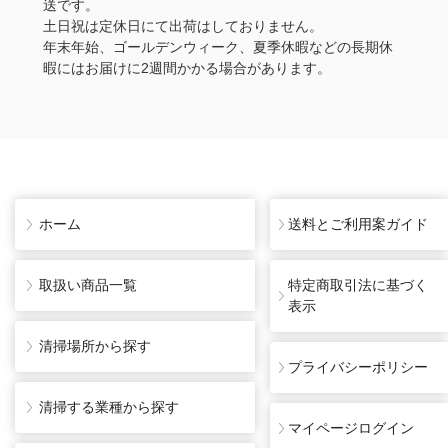
送です。
土日祝は定休日にて出荷はしておりません。
年末年始、ゴールデンウィーク、夏季休暇などの長期休
暇にはお届けに2週間かかる場合があります。
ホーム
送料とご利用案ガイド
取扱い商品一覧
特定商取引法に基づく
表示
清掃場所から探す
プライバシーポリシー
清掃する業種から探す
マイページログイン