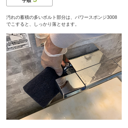
手順
汚れの蓄積の多いボルト部分は、パワースポンジ3008
でこすると、しっかり落とせます。