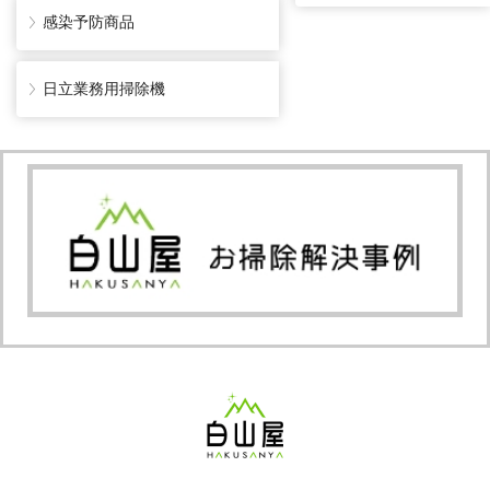
感染予防商品
日立業務用掃除機