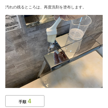
汚れの残るところは、再度洗剤を塗布します。
4
手順