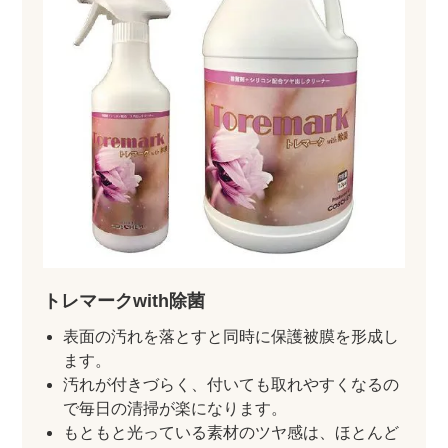
トレマークwith除菌
表面の汚れを落とすと同時に保護被膜を形成し
ます。
汚れが付きづらく、付いても取れやすくなるの
で毎日の清掃が楽になります。
もともと光っている素材のツヤ感は、ほとんど