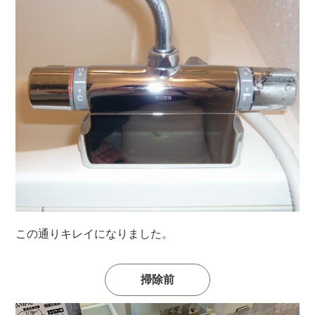
この通りキレイになりました。
掃除前