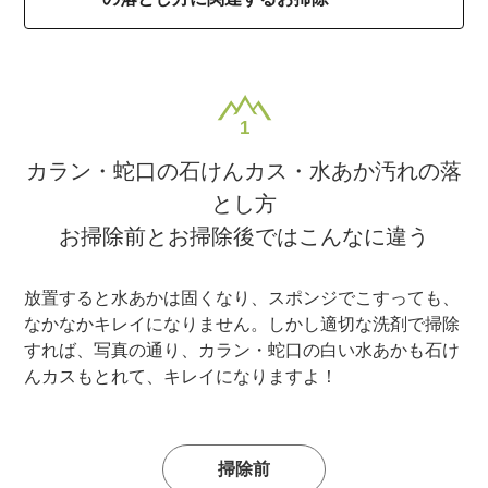
カラン・蛇口の石けんカス・水あか汚れの落
とし方
お掃除前とお掃除後ではこんなに違う
放置すると水あかは固くなり、スポンジでこすっても、
なかなかキレイになりません。しかし適切な洗剤で掃除
すれば、写真の通り、カラン・蛇口の白い水あかも石け
んカスもとれて、キレイになりますよ！
掃除前