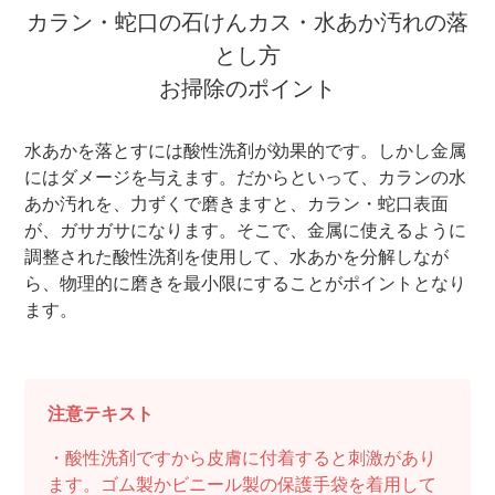
カラン・蛇口の石けんカス・水あか汚れの落
とし方
お掃除のポイント
水あかを落とすには酸性洗剤が効果的です。しかし金属
にはダメージを与えます。だからといって、カランの水
あか汚れを、力ずくで磨きますと、カラン・蛇口表面
が、ガサガサになります。そこで、金属に使えるように
調整された酸性洗剤を使用して、水あかを分解しなが
ら、物理的に磨きを最小限にすることがポイントとなり
ます。
注意テキスト
・酸性洗剤ですから皮膚に付着すると刺激があり
ます。ゴム製かビニール製の保護手袋を着用して