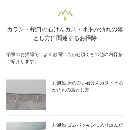
カラン・蛇口の石けんカス・水あか汚れの落
とし方に関連するお掃除
浴室のお掃除で、よくお問い合わせ頂くその他の内容を
ご紹介します。
お風呂 床の白い石けんカス・水あ
か汚れの落とし方
お風呂 ゴムパッキンに入り込んだ