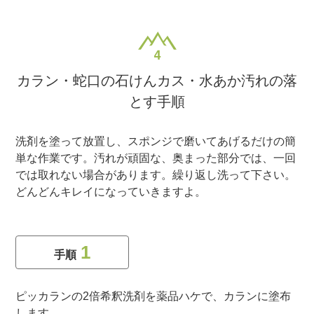
カラン・蛇口の石けんカス・水あか汚れの落
とす手順
洗剤を塗って放置し、スポンジで磨いてあげるだけの簡
単な作業です。汚れが頑固な、奥まった部分では、一回
では取れない場合があります。繰り返し洗って下さい。
どんどんキレイになっていきますよ。
1
手順
ピッカランの2倍希釈洗剤を薬品ハケで、カランに塗布
します。