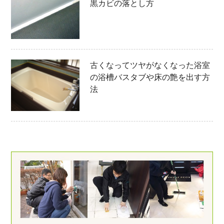
黒カビの落とし方
古くなってツヤがなくなった浴室
の浴槽バスタブや床の艶を出す方
法