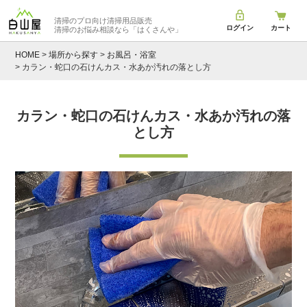
清掃のプロ向け清掃用品販売
ログイン
カート
清掃のお悩み相談なら
「はくさんや」
HOME
場所から探す
お風呂・浴室
カラン・蛇口の石けんカス・水あか汚れの落とし方
カラン・蛇口の石けんカス・水あか汚れの落
とし方