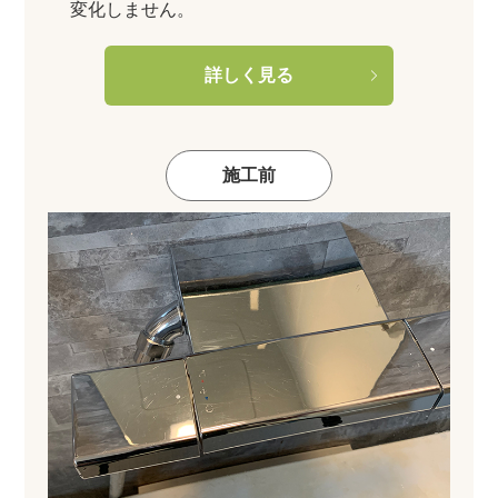
変化しません。
詳しく見る
施工前