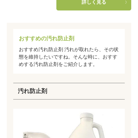
詳しく見る
おすすめの汚れ防止剤
おすすめ汚れ防止剤 汚れが取れたら、その状
態を維持したいですね。そんな時に、おすす
めする汚れ防止剤をご紹介します。
汚れ防止剤