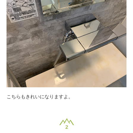
こちらもきれいになりますよ。