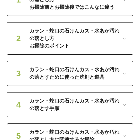
お掃除前とお掃除後ではこんなに違う
カラン・蛇口の石けんカス・水あか汚れ
の落とし方
お掃除のポイント
カラン・蛇口の石けんカス・水あか汚れ
の落とすために使った洗剤と道具
カラン・蛇口の石けんカス・水あか汚れ
の落とす手順
カラン・蛇口の石けんカス・水あか汚れ
の落とし方に関連するお掃除