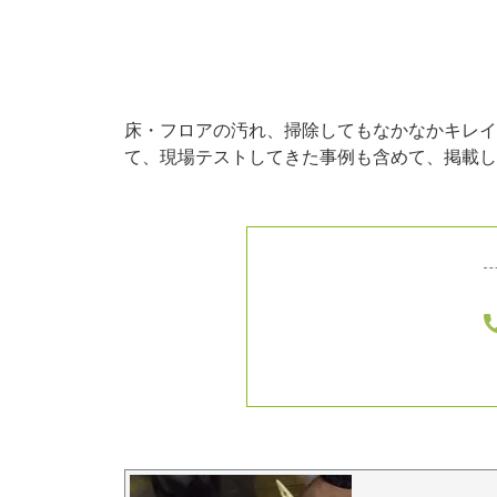
床・フロアの汚れ、掃除してもなかなかキレイ
て、現場テストしてきた事例も含めて、掲載し