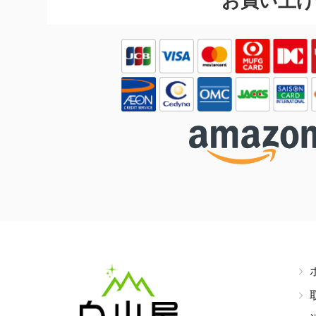
お買い上げ