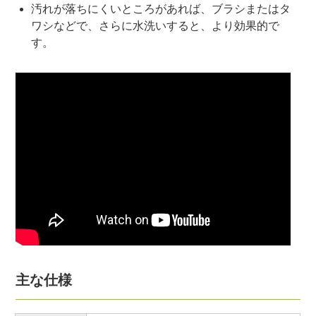
汚れが落ちにくいところがあれば、ブラシまたはタ
ワシなどで、さらに水洗いすると、より効果的で
す。
主な仕様