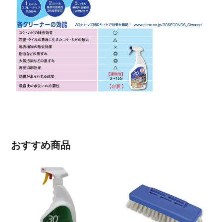
おすすめ商品