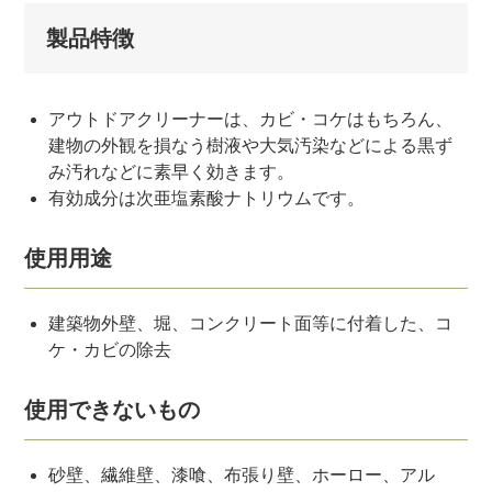
製品特徴
アウトドアクリーナーは、カビ・コケはもちろん、
建物の外観を損なう樹液や大気汚染などによる黒ず
み汚れなどに素早く効きます。
有効成分は次亜塩素酸ナトリウムです。
使用用途
建築物外壁、堀、コンクリート面等に付着した、コ
ケ・カビの除去
使用できないもの
砂壁、繊維壁、漆喰、布張り壁、ホーロー、アル