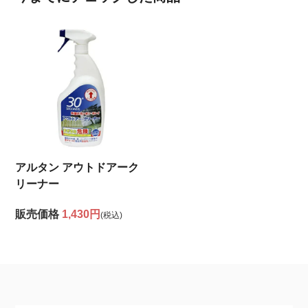
アルタン アウトドアーク
リーナー
販売価格
1,430円
(税込)