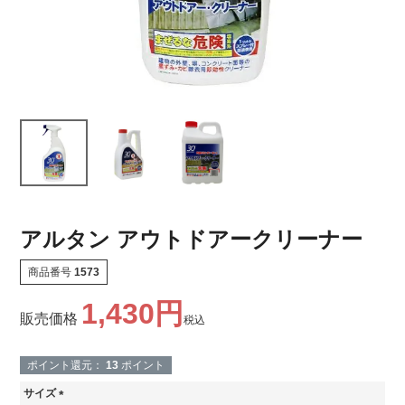
アルタン アウトドアークリーナー
商品番号
1573
1,430
販売価格
税込
ポイント還元：
13
ポイント
サイズ