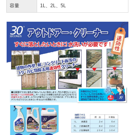
容量
1L、2L、5L