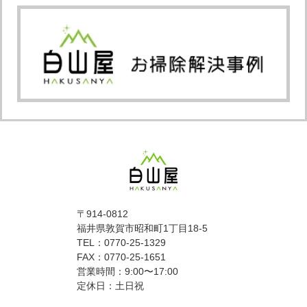
〒914-0812
福井県敦賀市昭和町1丁目18-5
TEL：0770-25-1329
FAX：0770-25-1651
営業時間：9:00〜17:00
定休日：土日祝