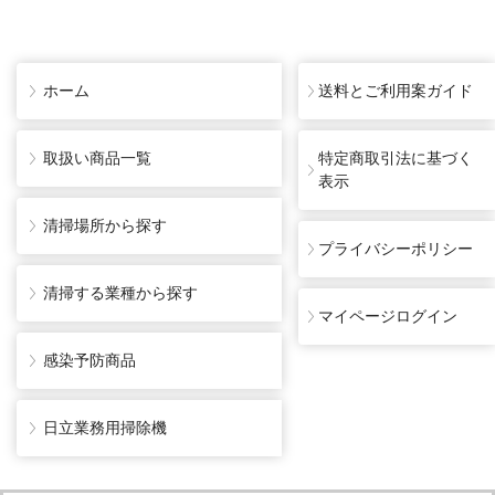
ホーム
送料とご利用案ガイド
取扱い商品一覧
特定商取引法に基づく
表示
清掃場所から探す
プライバシーポリシー
清掃する業種から探す
マイページログイン
感染予防商品
日立業務用掃除機