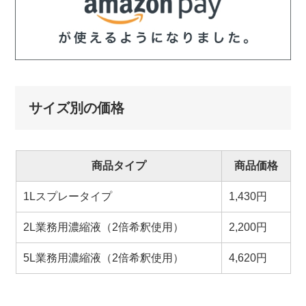
サイズ別の価格
商品タイプ
商品価格
1Lスプレータイプ
1,430円
2L業務用濃縮液（2倍希釈使用）
2,200円
5L業務用濃縮液（2倍希釈使用）
4,620円