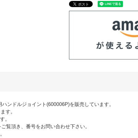
用ハンドルジョイント(600006P)を販売しています。
ります。
す。
をご覧頂き、番号をお問い合わせ下さい。
。