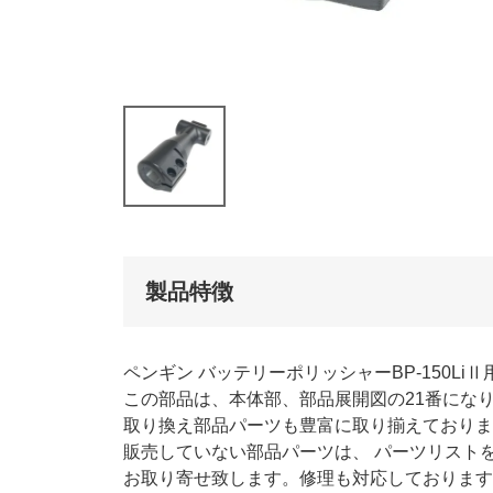
製品特徴
ペンギン バッテリーポリッシャーBP-150LiⅡ
この部品は、本体部、部品展開図の21番にな
取り換え部品パーツも豊富に取り揃えておりま
販売していない部品パーツは、 パーツリスト
お取り寄せ致します。修理も対応しております