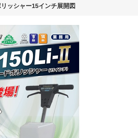
ーポリッシャー15インチ展開図