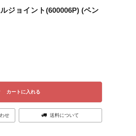
ルジョイント(600006P) (ペン
カートに入れる
わせ
送料について