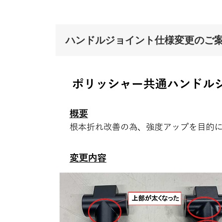
ハンドルジョイント仕様変更のご