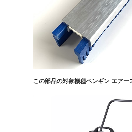
この部品の対象機種ペンギン エアー