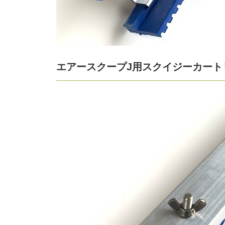
エアースクープJ用スクイジーカート