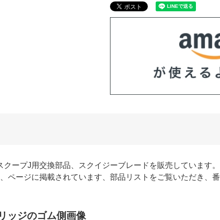
ースクープJ用交換部品、スクイジーブレードを販売しています
、ページに掲載されています、部品リストをご覧いただき、番
リッジのゴム側画像