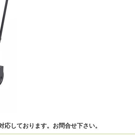
対応しております。お問合せ下さい。