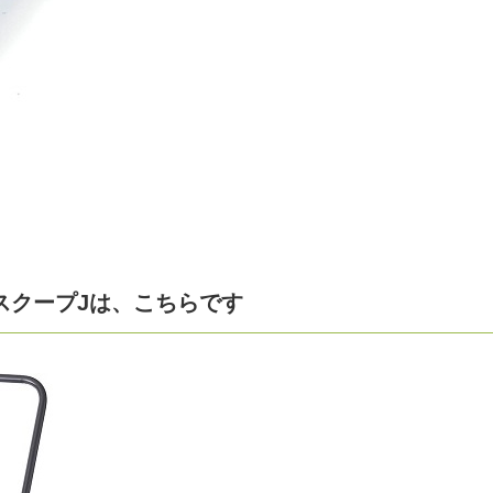
スクープJは、こちらです