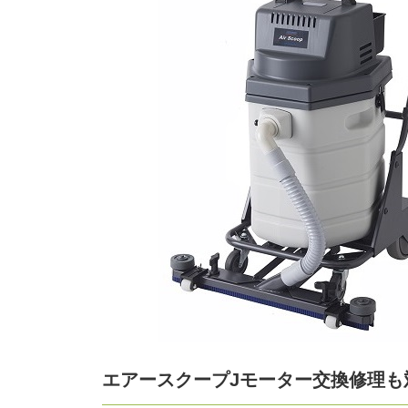
エアースクープJモーター交換修理も