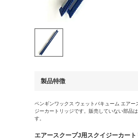
製品特徴
ペンギンワックス ウェットバキューム エア
ジーカートリッジです。販売していない部品は
す。
エアースクープJ用スクイジーカート