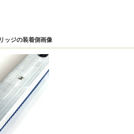
リッジの装着側画像