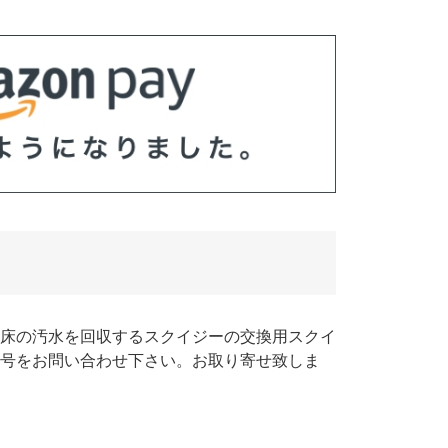
。床の汚水を回収するスクイジーの交換用スクイ
号をお問い合わせ下さい。お取り寄せ致しま