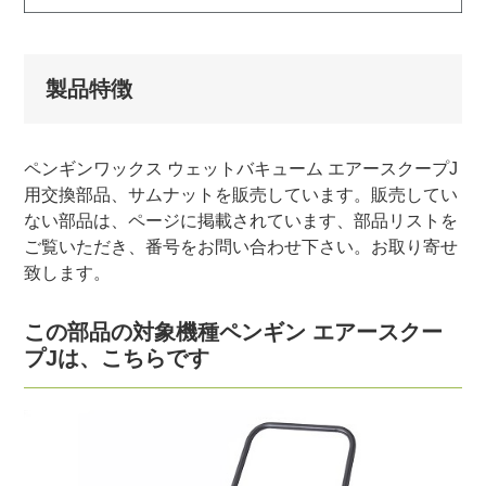
製品特徴
ペンギンワックス ウェットバキューム エアースクープJ
用交換部品、サムナットを販売しています。販売してい
ない部品は、ページに掲載されています、部品リストを
ご覧いただき、番号をお問い合わせ下さい。お取り寄せ
致します。
この部品の対象機種ペンギン エアースクー
プJは、こちらです