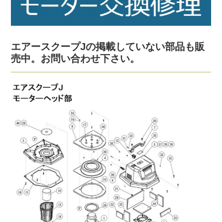
エアースクープJの掲載していない部品も販
売中。お問い合わせ下さい。