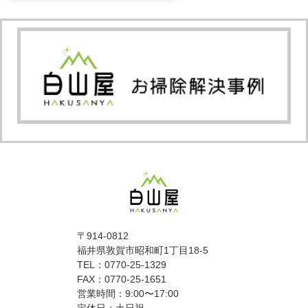
〒914-0812
福井県敦賀市昭和町1丁目18-5
TEL：0770-25-1329
FAX：0770-25-1651
営業時間：9:00〜17:00