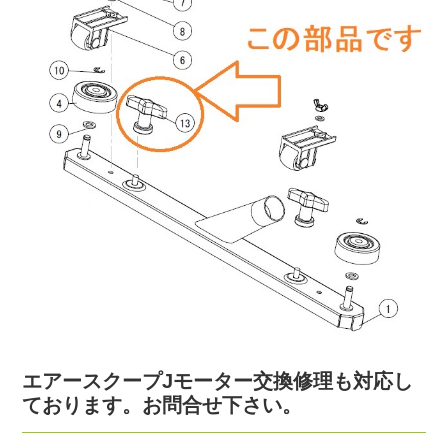
エアースクープJモーター交換修理も対応し
ております。お問合せ下さい。