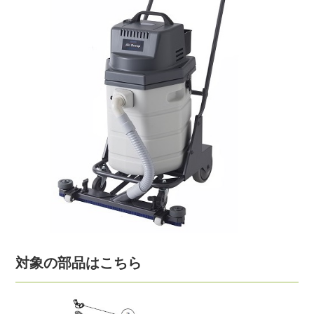
対象の部品はこちら