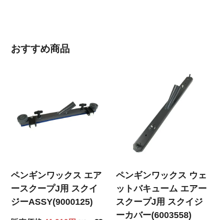
おすすめ商品
ペンギンワックス エア
ペンギンワックス ウェ
ースクープJ用 スクイ
ットバキューム エアー
ジーASSY(9000125)
スクープJ用 スクイジ
ーカバー(6003558)