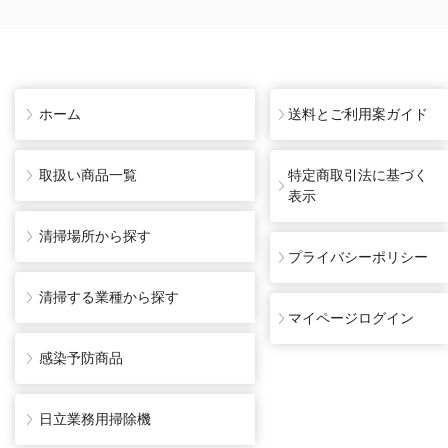
ホーム
送料とご利用案ガイド
取扱い商品一覧
特定商取引法に基づく
表示
清掃場所から探す
プライバシーポリシー
清掃する業種から探す
マイページログイン
感染予防商品
日立業務用掃除機