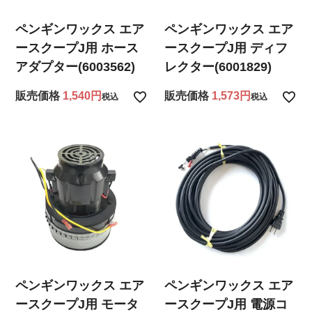
ペンギンワックス エア
ペンギンワックス エア
ースクープJ用 ホース
ースクープJ用 ディフ
アダプター(6003562)
レクター(6001829)
販売価格
1,540
販売価格
1,573
税込
税込
ペンギンワックス エア
ペンギンワックス エア
ースクープJ用 モータ
ースクープJ用 電源コ