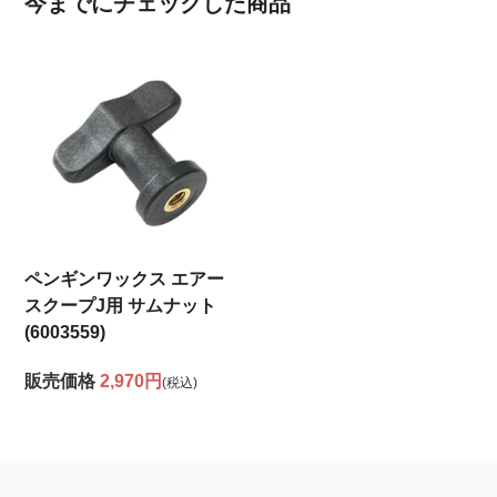
今までにチェックした商品
ペンギンワックス エアー
スクープJ用 サムナット
(6003559)
販売価格
2,970円
(税込)