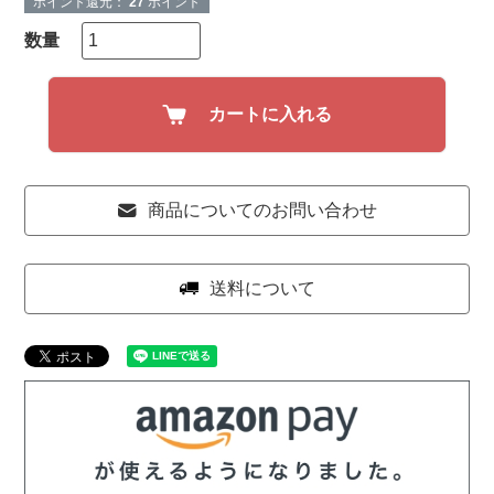
ポイント還元：
27
ポイント
カートに入れる
商品についてのお問い合わせ
送料について