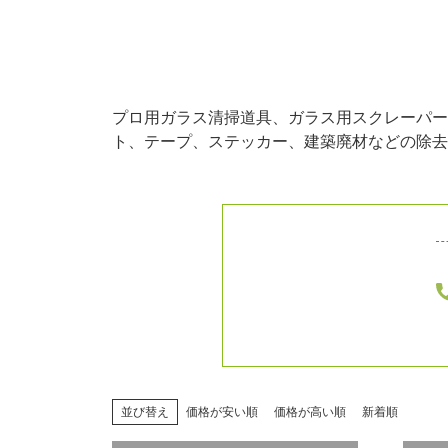
プロ用ガラス清掃道具、ガラス用スクレーパー
ト、テープ、ステッカー、建築廃材などの除去
並び替え
価格が安い順
価格が高い順
新着順