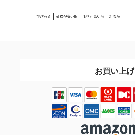
並び替え
価格が安い順
価格が高い順
新着順
お買い上げ