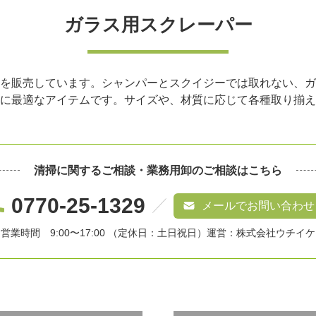
ガラス用スクレーパー
を販売しています。シャンパーとスクイジーでは取れない、ガ
に最適なアイテムです。サイズや、材質に応じて各種取り揃え
清掃に関するご相談・
業務用卸のご相談はこちら
0770-25-1329
メールでお問い合わせ
営業時間 9:00〜17:00 （定休日：土日祝日）
運営：株式会社ウチイケ