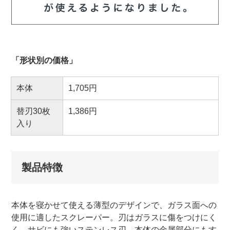
「形状別の価格」
本体
1,705円
替刃30枚
1,386円
入り
製品特徴
本体を寝かせて使える薄型のデザインで、ガラス面への
使用に適したスクレーパー。刃はガラスに傷をつけにく
く、サビにも強いステンレス刃。本体の金属部分にもす