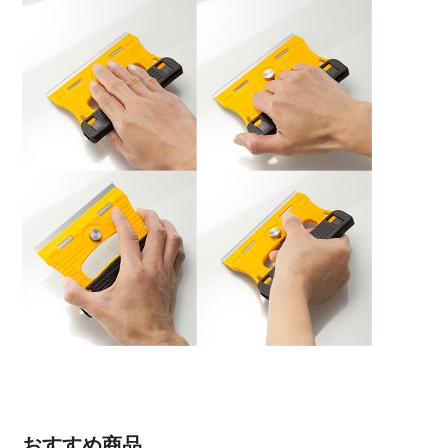
おすすめ商品