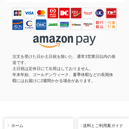
注文を受けた日か土日祝を除いた、通常3営業日以内の発
送です。
土日祝は定休日にて出荷はしておりません。
年末年始、ゴールデンウィーク、夏季休暇などの長期休
暇にはお届けに2週間かかる場合があります。
ホーム
送料とご利用案ガイド