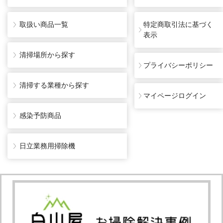
取扱い商品一覧
特定商取引法に基づく
表示
清掃場所から探す
プライバシーポリシー
清掃する業種から探す
マイページログイン
感染予防商品
日立業務用掃除機