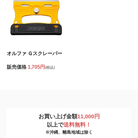
オルファ Ｇスクレーパー
販売価格
1,705円
(税込)
お買い上げ金額
11,000円
以上で
送料無料！
※沖縄、離島地域は除く