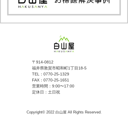
〒914-0812
福井県敦賀市昭和町1丁目18-5
TEL：0770-25-1329
FAX：0770-25-1651
営業時間：9:00〜17:00
定休日：土日祝
Copyright© 2022 白山屋 All Rights Reserved.