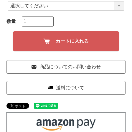
(
必
須
)
カートに入れる
商品についてのお問い合わせ
送料について