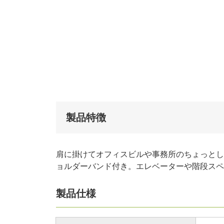
製品特徴
肩に掛けてオフィスビルや事務所のちょっとし
ョルダーバンド付き。エレベーターや階段スペ
製品仕様