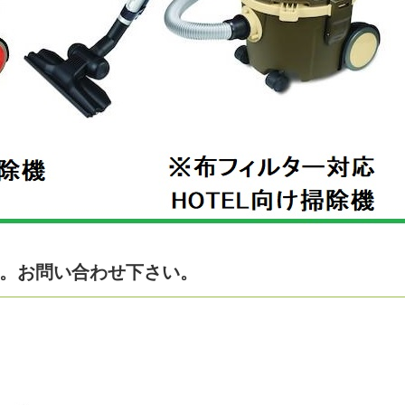
中。お問い合わせ下さい。