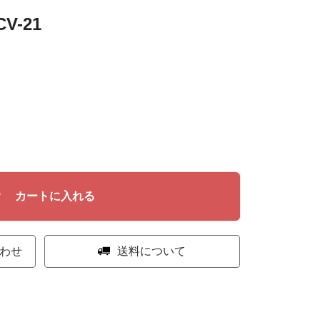
-21
カートに入れる
わせ
送料について