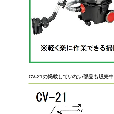
CV-21の掲載していない部品も販売