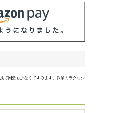
捨て回数も少なくてすみます。作業のラクなシ