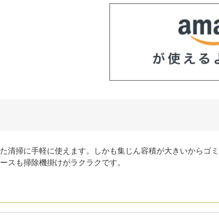
た清掃に手軽に使えます。しかも集じん容積が大きいからゴミ
ースも掃除機掛けがラクラクです。