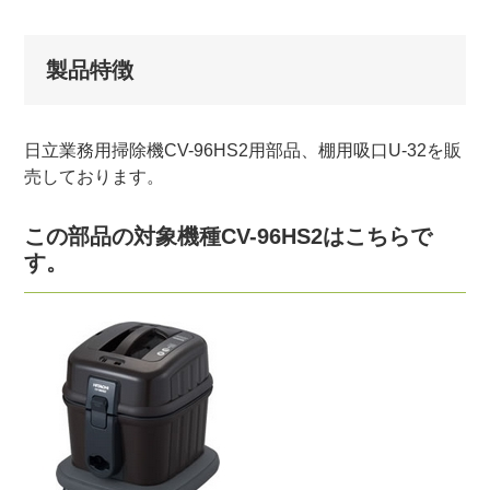
製品特徴
日立業務用掃除機CV-96HS2用部品、棚用吸口U-32を販
売しております。
この部品の対象機種CV-96HS2はこちらで
す。