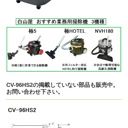
CV-96HS2の掲載していない部品も販売中。
お問い合わせ下さい。