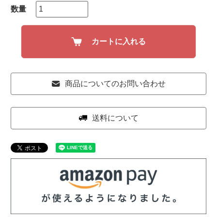
カートに入れる
商品についてのお問い合わせ
送料について