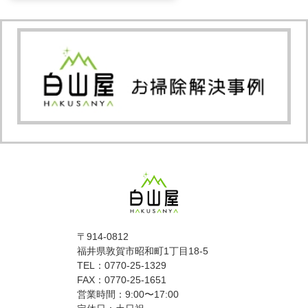
〒914-0812
福井県敦賀市昭和町1丁目18-5
TEL：0770-25-1329
FAX：0770-25-1651
営業時間：9:00〜17:00