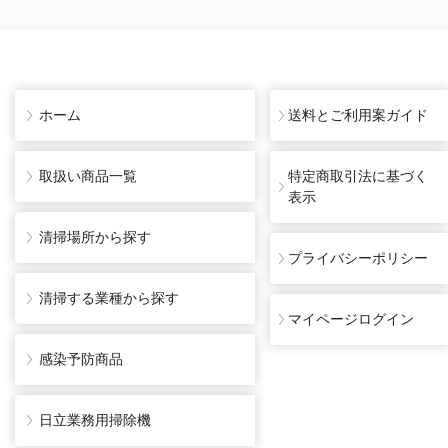
ホーム
送料とご利用案ガイド
取扱い商品一覧
特定商取引法に基づく
表示
清掃場所から探す
プライバシーポリシー
清掃する業種から探す
マイページログイン
感染予防商品
日立業務用掃除機