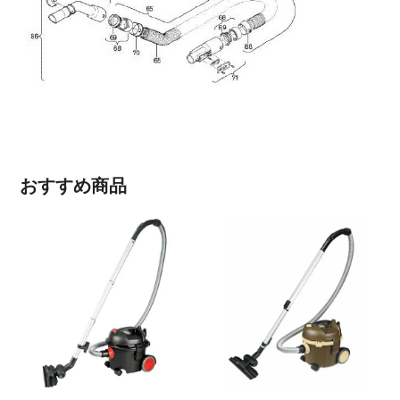
おすすめ商品