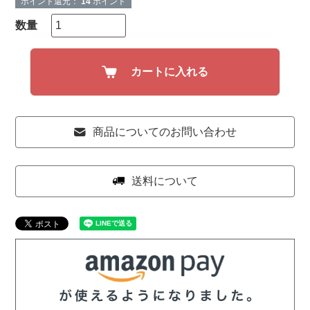
ポイント還元：
14
ポイント
カートに入れる
商品についてのお問い合わせ
送料について