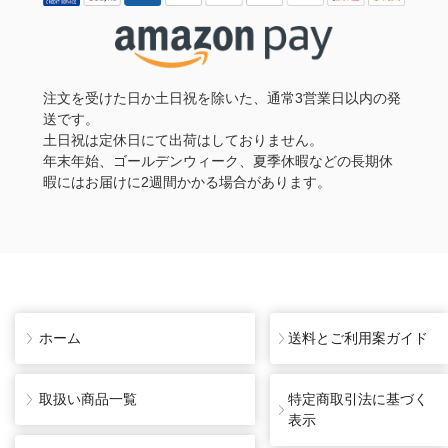
注文を受けた日か土日祝を除いた、通常3営業日以内の発
送です。
土日祝は定休日にて出荷はしておりません。
年末年始、ゴールデンウィーク、夏季休暇などの長期休
暇にはお届けに2週間かかる場合があります。
ホーム
送料とご利用案ガイド
取扱い商品一覧
特定商取引法に基づく
表示