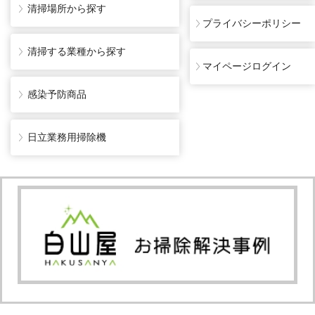
清掃場所から探す
プライバシーポリシー
清掃する業種から探す
マイページログイン
感染予防商品
日立業務用掃除機