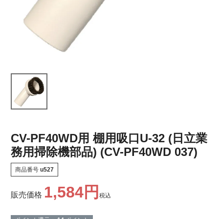
CV-PF40WD用 棚用吸口U-32 (日立業
務用掃除機部品) (CV-PF40WD 037)
商品番号
u527
1,584
販売価格
税込