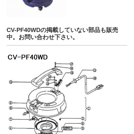
CV-PF40WDの掲載していない部品も販売
中。お問い合わせ下さい。