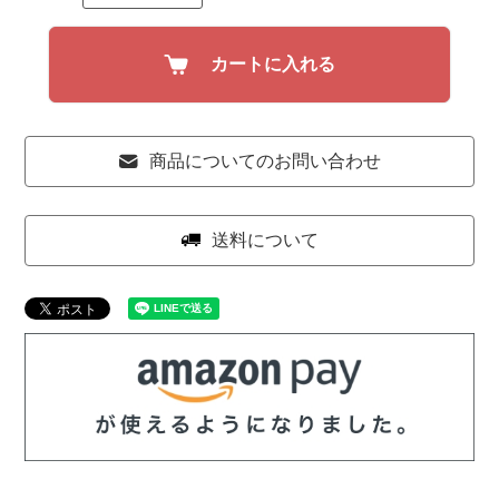
カートに入れる
商品についてのお問い合わせ
送料について