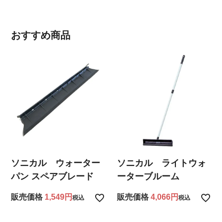
おすすめ商品
ソニカル ウォーター
ソニカル ライトウォ
パン スペアブレード
ーターブルーム
販売価格
1,549
販売価格
4,066
税込
税込