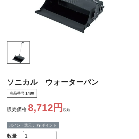
ソニカル ウォーターパン
商品番号
1480
8,712
販売価格
税込
ポイント還元：
79
ポイント