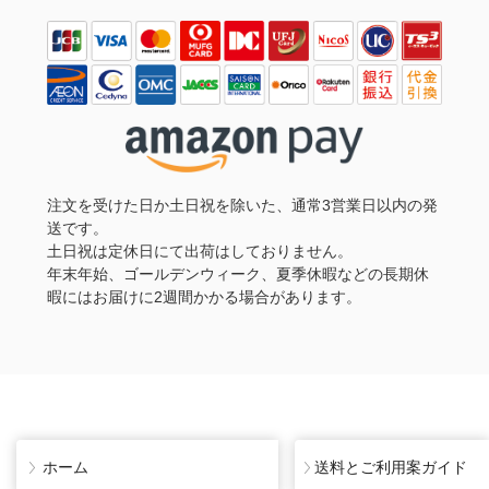
注文を受けた日か土日祝を除いた、通常3営業日以内の発
送です。
土日祝は定休日にて出荷はしておりません。
年末年始、ゴールデンウィーク、夏季休暇などの長期休
暇にはお届けに2週間かかる場合があります。
ホーム
送料とご利用案ガイド