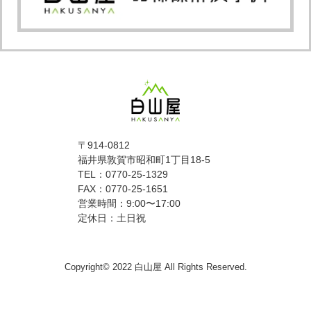
〒914-0812
福井県敦賀市昭和町1丁目18-5
TEL：0770-25-1329
FAX：0770-25-1651
営業時間：9:00〜17:00
定休日：土日祝
Copyright© 2022 白山屋 All Rights Reserved.