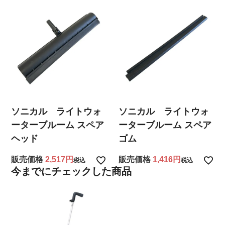
ソニカル ライトウォ
ソニカル ライトウォ
ーターブルーム スペア
ーターブルーム スペア
ヘッド
ゴム
販売価格
2,517
販売価格
1,416
税込
税込
今までにチェックした商品