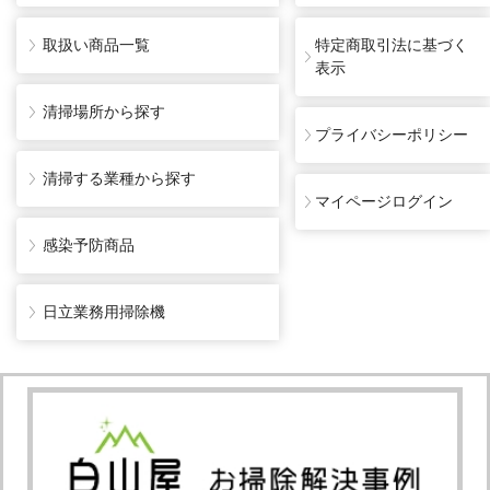
取扱い商品一覧
特定商取引法に基づく
表示
清掃場所から探す
プライバシーポリシー
清掃する業種から探す
マイページログイン
感染予防商品
日立業務用掃除機