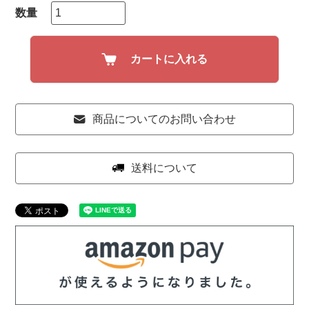
カートに入れる
商品についてのお問い合わせ
送料について