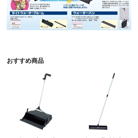
おすすめ商品