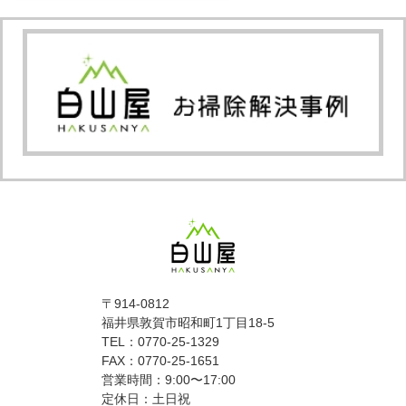
〒914-0812
福井県敦賀市昭和町1丁目18-5
TEL：0770-25-1329
FAX：0770-25-1651
営業時間：9:00〜17:00
定休日：土日祝