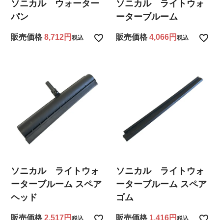
ソニカル ウォーター
ソニカル ライトウォ
パン
ーターブルーム
販売価格
8,712
販売価格
4,066
税込
税込
ソニカル ライトウォ
ソニカル ライトウォ
ーターブルーム スペア
ーターブルーム スペア
ヘッド
ゴム
販売価格
2,517
販売価格
1,416
税込
税込