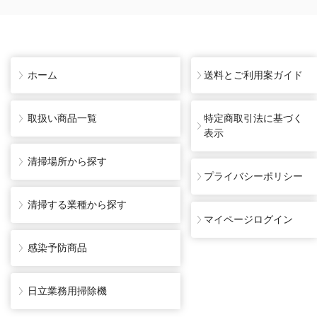
ホーム
送料とご利用案ガイド
取扱い商品一覧
特定商取引法に基づく
表示
清掃場所から探す
プライバシーポリシー
清掃する業種から探す
マイページログイン
感染予防商品
日立業務用掃除機