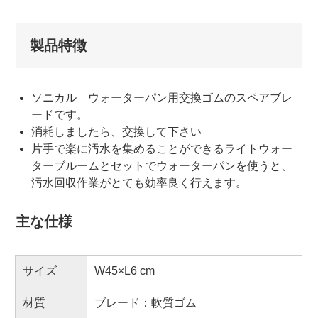
製品特徴
ソニカル ウォーターパン用交換ゴムのスペアブレ
ードです。
消耗しましたら、交換して下さい
片手で楽に汚水を集めることができるライトウォー
ターブルームとセットでウォーターパンを使うと、
汚水回収作業がとても効率良く行えます。
主な仕様
サイズ
W45×L6 cm
材質
ブレード：軟質ゴム