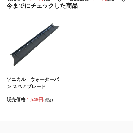
今までにチェックした商品
ソニカル ウォーターパ
ン スペアブレード
販売価格
1,549円
(税込)