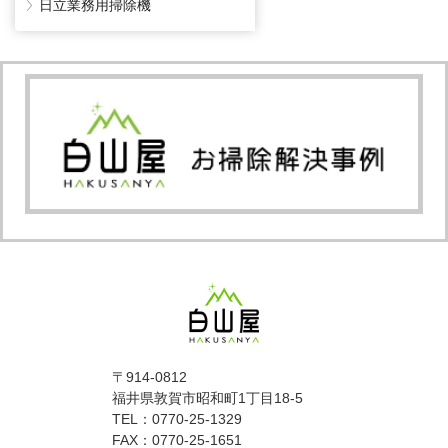
日立業務用掃除機
〒914-0812
福井県敦賀市昭和町1丁目18-5
TEL：0770-25-1329
FAX：0770-25-1651