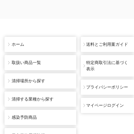
ホーム
送料とご利用案ガイド
取扱い商品一覧
特定商取引法に基づく
表示
清掃場所から探す
プライバシーポリシー
清掃する業種から探す
マイページログイン
感染予防商品