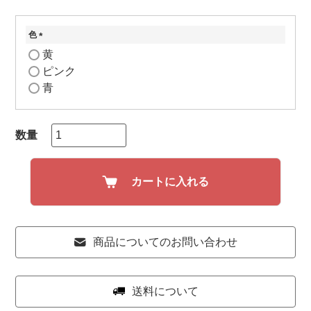
色
(
黄
必
ピンク
須
青
)
カートに入れる
商品についてのお問い合わせ
送料について