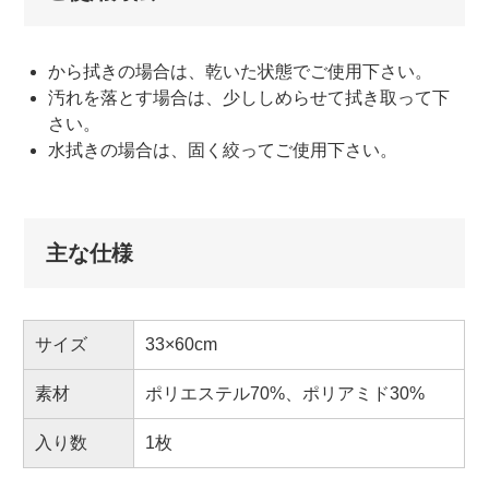
から拭きの場合は、乾いた状態でご使用下さい。
汚れを落とす場合は、少ししめらせて拭き取って下
さい。
水拭きの場合は、固く絞ってご使用下さい。
主な仕様
サイズ
33×60cm
素材
ポリエステル70%、ポリアミド30%
入り数
1枚