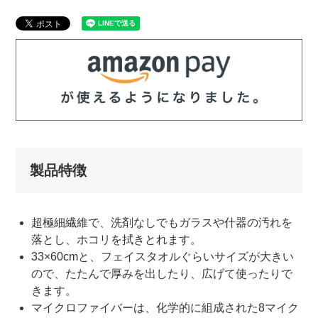
製品特徴
超極細繊維で、洗剤なしでもガラスや什器の汚れを
落とし、ホコリを拭きとれます。
33×60cmと、フェイスタオルぐらいサイズが大きい
ので、たたんで厚みを出したり、広げて使ったりで
きます。
マイクロファイバーは、化学的に組成された8マイク