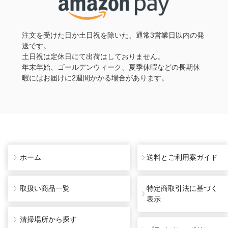
注文を受けた日か土日祝を除いた、通常3営業日以内の発
送です。
土日祝は定休日にて出荷はしておりません。
年末年始、ゴールデンウィーク、夏季休暇などの長期休
暇にはお届けに2週間かかる場合があります。
ホーム
送料とご利用案ガイド
取扱い商品一覧
特定商取引法に基づく
表示
清掃場所から探す