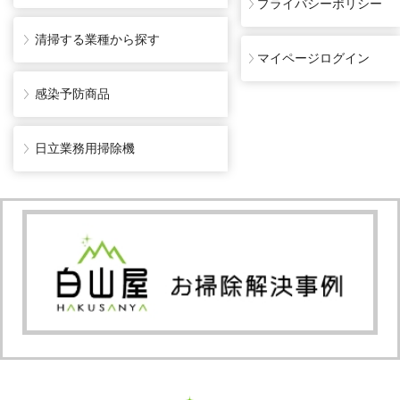
プライバシーポリシー
清掃する業種から探す
マイページログイン
感染予防商品
日立業務用掃除機