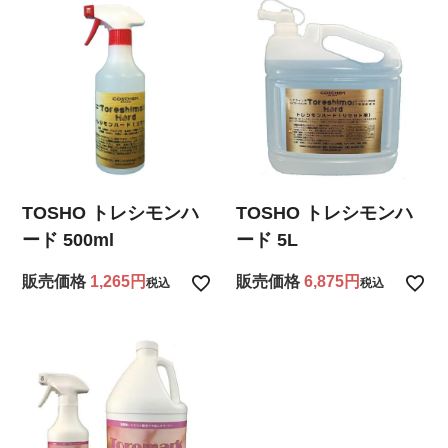
TOSHO トレシモンハ
TOSHO トレシモンハ
ード 500ml
ード 5L
販売価格
1,265
販売価格
6,875
税込
税込