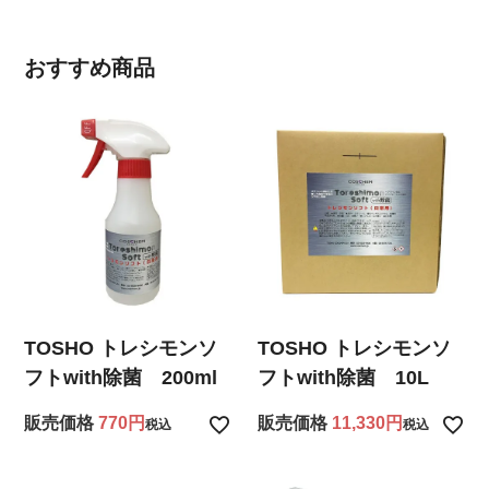
おすすめ商品
TOSHO トレシモンソ
TOSHO トレシモンソ
フトwith除菌 200ml
フトwith除菌 10L
販売価格
770
販売価格
11,330
税込
税込