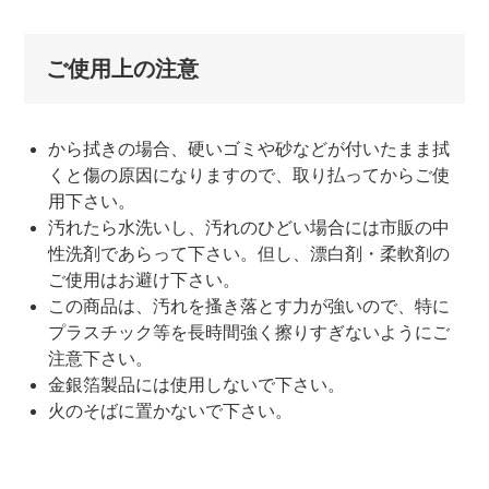
ご使用上の注意
から拭きの場合、硬いゴミや砂などが付いたまま拭
くと傷の原因になりますので、取り払ってからご使
用下さい。
汚れたら水洗いし、汚れのひどい場合には市販の中
性洗剤であらって下さい。但し、漂白剤・柔軟剤の
ご使用はお避け下さい。
この商品は、汚れを搔き落とす力が強いので、特に
プラスチック等を長時間強く擦りすぎないようにご
注意下さい。
金銀箔製品には使用しないで下さい。
火のそばに置かないで下さい。