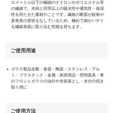
ロメートル以下の極細のナイロンやポリエステル等
の繊維で、木綿と同等以上の吸水性や通気性・保湿
性を持たせた素材のことです。繊維の断面が鋭角や
多角形の形状をなしているため、極めて細かいチリ
を繊維表面に取り込む性能を持ちます。
ご使用用途
ガラス製品全般・食器・陶器・ステンレス・アル
ミ・プラスチック・金属・厨房用品・照明器具・車
のフロントガラスの油分や水垢落とし・水分の拭き
取り用に
ご使用方法