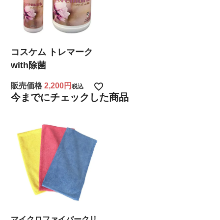
コスケム トレマーク
with除菌
販売価格
2,200
税込
今までにチェックした商品
マイクロファイバークリ