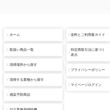
ホーム
送料とご利用案ガイド
取扱い商品一覧
特定商取引法に基づく
表示
清掃場所から探す
プライバシーポリシー
清掃する業種から探す
マイページログイン
感染予防商品
日立業務用掃除機