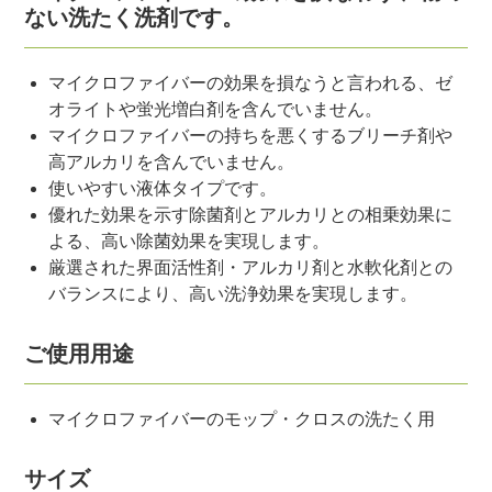
ない洗たく洗剤です。
マイクロファイバーの効果を損なうと言われる、ゼ
オライトや蛍光増白剤を含んでいません。
マイクロファイバーの持ちを悪くするブリーチ剤や
高アルカリを含んでいません。
使いやすい液体タイプです。
優れた効果を示す除菌剤とアルカリとの相乗効果に
よる、高い除菌効果を実現します。
厳選された界面活性剤・アルカリ剤と水軟化剤との
バランスにより、高い洗浄効果を実現します。
ご使用用途
マイクロファイバーのモップ・クロスの洗たく用
サイズ