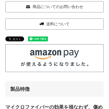
商品についてのお問い合わせ
送料について
製品特徴
マイクロファイバーの効果を損なわず、傷め