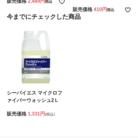
販売価格
2,489
税込
販売価格
410
税込
今までにチェックした商品
シーバイエス マイクロフ
ァイバーウォッシュ2Ｌ
販売価格
1,331円
(税込)