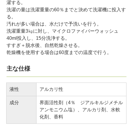
濯する。
洗濯の量は洗濯重量の60％までと決めて洗濯機に投入す
る。
汚れが多い場合は、水だけで予洗いを行う。
洗濯重量3㎏に対し、マイクロファイバーウォッシュ
40ml投入し、15分洗浄する。
すすぎ＋脱水後、自然乾燥させる。
乾燥機を使用する場合は60度までの温度で行う。
主な仕様
液性
アルカリ性
成分
界面活性剤（4％ ジアルキルジメチル
アンモニウム塩）、アルカリ剤、水軟
化剤、香料