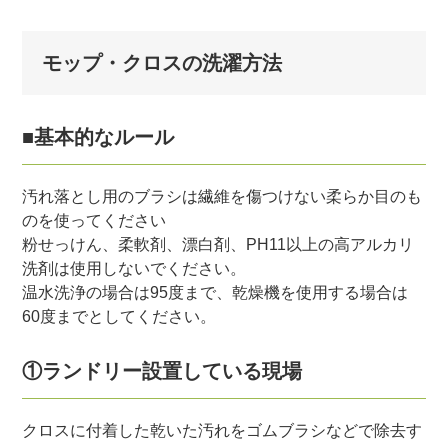
モップ・クロスの洗濯方法
■基本的なルール
汚れ落とし用のブラシは繊維を傷つけない柔らか目のも
のを使ってください
粉せっけん、柔軟剤、漂白剤、PH11以上の高アルカリ
洗剤は使用しないでください。
温水洗浄の場合は95度まで、乾燥機を使用する場合は
60度までとしてください。
①ランドリー設置している現場
クロスに付着した乾いた汚れをゴムブラシなどで除去す