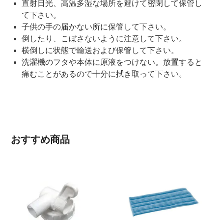
直射日光、高温多湿な場所を避けて密閉して保管し
て下さい。
子供の手の届かない所に保管して下さい。
倒したり、こぼさないように注意して下さい。
横倒しに状態で輸送および保管して下さい。
洗濯機のフタや本体に原液をつけない。放置すると
痛むことがあるので十分に拭き取って下さい。
おすすめ商品