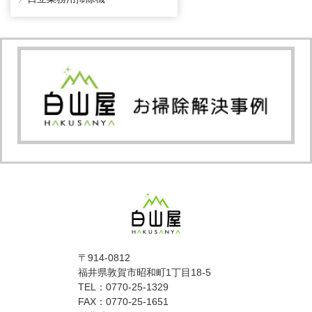
〒914-0812
福井県敦賀市昭和町1丁目18-5
TEL：0770-25-1329
FAX：0770-25-1651