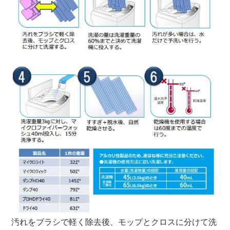
汚れをブラシで軽く除去後、モップとクロスに分けて洗