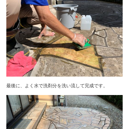
最後に、よく水で洗剤分を洗い流して完成です。