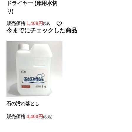
ドライヤー (床用水切
り)
販売価格
1,408
税込
今までにチェックした商品
石の汚れ落とし
販売価格
4,400円
(税込)