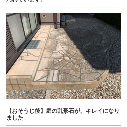
【おそうじ後】庭の乱形石が、キレイになり
ました。