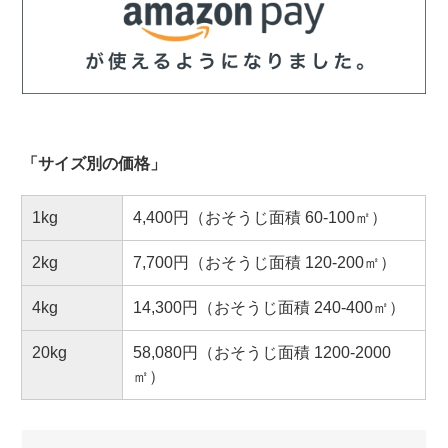
「サイズ別の価格」
1kg
4,400円（おそうじ面積 60-100㎡）
2kg
7,700円（おそうじ面積 120-200㎡）
4kg
14,300円（おそうじ面積 240-400㎡）
20kg
58,080円（おそうじ面積 1200-2000
㎡）