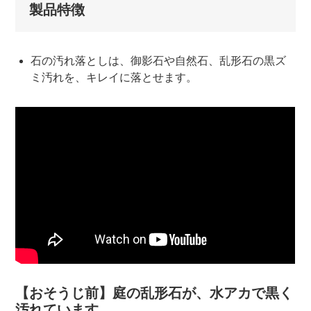
製品特徴
石の汚れ落としは、御影石や自然石、乱形石の黒ズ
ミ汚れを、キレイに落とせます。
【おそうじ前】庭の乱形石が、水アカで黒く
汚れています。