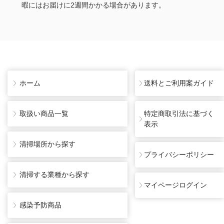
暇にはお届けに2週間かかる場合があります。
ホーム
送料とご利用案ガイド
取扱い商品一覧
特定商取引法に基づく
表示
清掃場所から探す
プライバシーポリシー
清掃する業種から探す
マイページログイン
感染予防商品