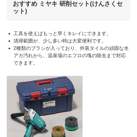
おすすめ ミヤキ 研削セット(けんさくセ
ット)
工具を使えばもっと早くキレイにできます。
清掃範囲が、少し多い時は大変便利です。
2種類のブラシが入っており、外装タイルの頑固な水
アカ汚れから、温泉場のエフロの塊の除去まで対応
できます。