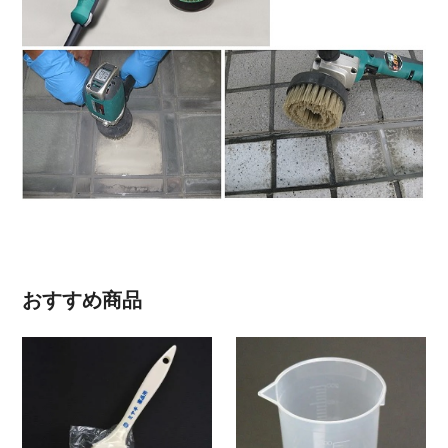
おすすめ商品