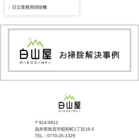
日立業務用掃除機
〒914-0812
福井県敦賀市昭和町1丁目18-5
TEL：0770-25-1329