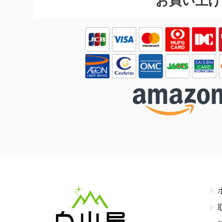
お買い上げ