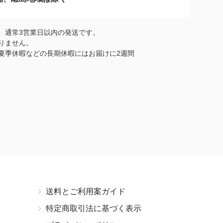
、通常3営業日以内の発送です。
りません。
夏季休暇などの長期休暇にはお届けに2週間
送料とご利用案ガイド
特定商取引法に基づく表示