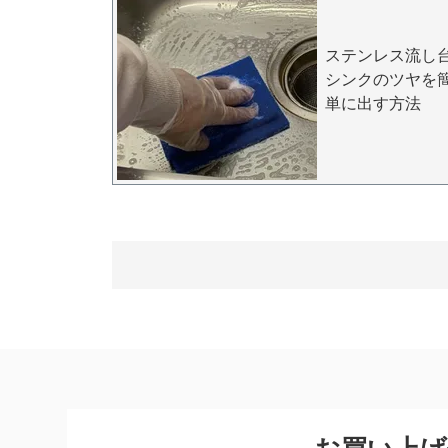
ステンレス流し
シンクのツヤを
単に出す方法