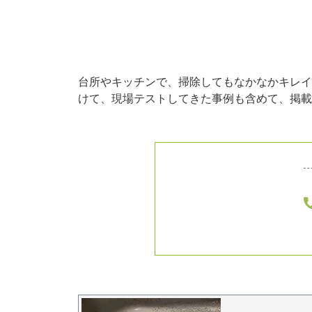
台所やキッチンで、掃除してもなかなかキレイ
けて、現場テストしてきた事例も含めて、掲載