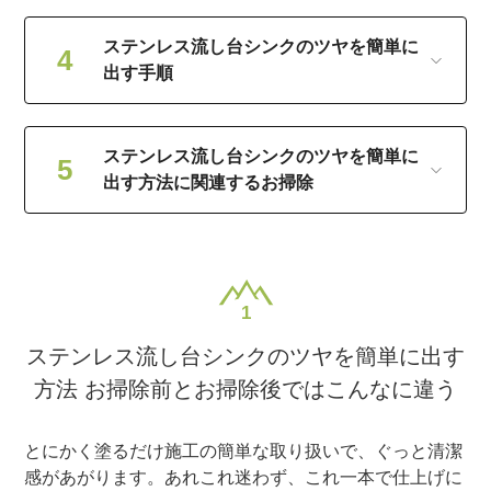
ステンレス流し台シンクのツヤを簡単に
出す手順
ステンレス流し台シンクのツヤを簡単に
出す方法に関連するお掃除
ステンレス流し台シンクのツヤを簡単に出す
方法 お掃除前とお掃除後ではこんなに違う
とにかく塗るだけ施工の簡単な取り扱いで、ぐっと清潔
感があがります。あれこれ迷わず、これ一本で仕上げに