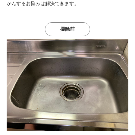
かんするお悩みは解決できます。
掃除前