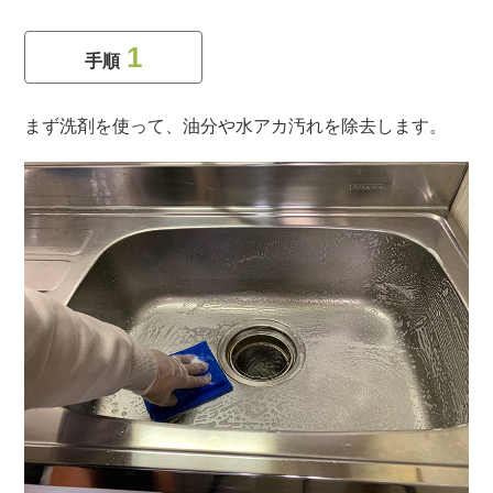
1
手順
まず洗剤を使って、油分や水アカ汚れを除去します。