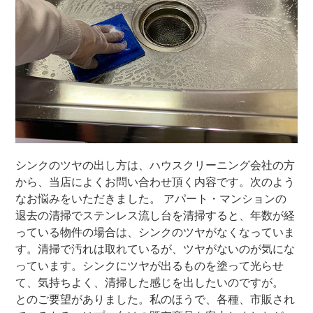
シンクのツヤの出し方は、ハウスクリーニング会社の方
から、当店によくお問い合わせ頂く内容です。次のよう
なお悩みをいただきました。 アパート・マンションの
退去の清掃でステンレス流し台を清掃すると、年数が経
っている物件の場合は、シンクのツヤがなくなっていま
す。清掃で汚れは取れているが、ツヤがないのが気にな
っています。シンクにツヤが出るものを塗って光らせ
て、気持ちよく、清掃した感じを出したいのですが。
とのご要望がありました。私のほうで、各種、市販され