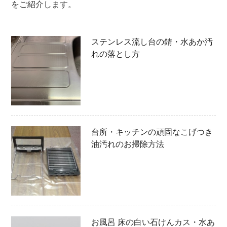
をご紹介します。
ステンレス流し台の錆・水あか汚
れの落とし方
台所・キッチンの頑固なこげつき
油汚れのお掃除方法
お風呂 床の白い石けんカス・水あ