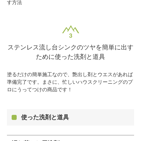
す方法
ステンレス流し台シンクのツヤを簡単に出す
ために使った洗剤と道具
塗るだけの簡単施工なので、艶出し剤とウエスがあれば
準備完了です。まさに、忙しいハウスクリーニングのプ
ロにうってつけの商品です！
使った洗剤と道具