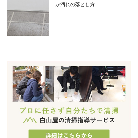
か汚れの落とし方