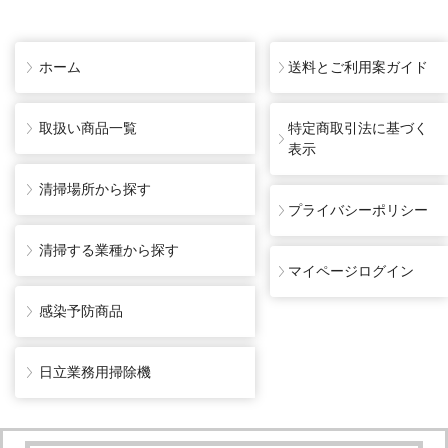
ホーム
送料とご利用案ガイド
取扱い商品一覧
特定商取引法に基づく
表示
清掃場所から探す
プライバシーポリシー
清掃する業種から探す
マイページログイン
感染予防商品
日立業務用掃除機