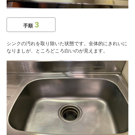
3
手順
シンクの汚れを取り除いた状態です。全体的にきれいに
なりましが、ところどころ白いのが見えます。