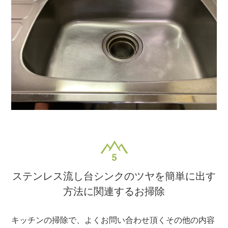
ステンレス流し台シンクのツヤを簡単に出す
方法に関連するお掃除
キッチンの掃除で、よくお問い合わせ頂くその他の内容