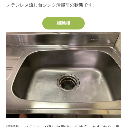
ステンレス流し台シンク清掃前の状態です。
掃除後