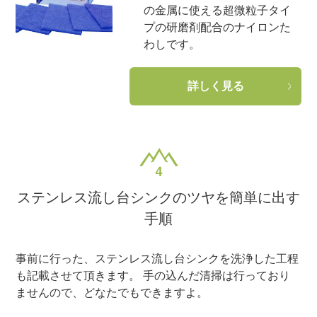
の金属に使える超微粒子タイ
プの研磨剤配合のナイロンた
わしです。
詳しく見る
ステンレス流し台シンクのツヤを簡単に出す
手順
事前に行った、ステンレス流し台シンクを洗浄した工程
も記載させて頂きます。 手の込んだ清掃は行っており
ませんので、どなたでもできますよ。