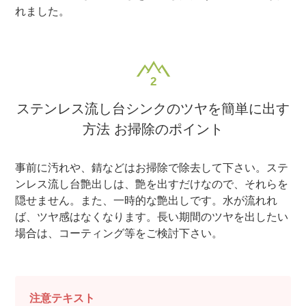
れました。
ステンレス流し台シンクのツヤを簡単に出す
方法 お掃除のポイント
事前に汚れや、錆などはお掃除で除去して下さい。ステ
ンレス流し台艶出しは、艶を出すだけなので、それらを
隠せません。また、一時的な艶出しです。水が流れれ
ば、ツヤ感はなくなります。長い期間のツヤを出したい
場合は、コーティング等をご検討下さい。
注意テキスト