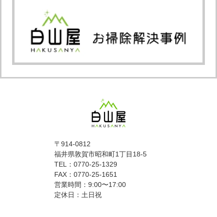
〒914-0812
福井県敦賀市昭和町1丁目18-5
TEL：0770-25-1329
FAX：0770-25-1651
営業時間：9:00〜17:00
定休日：土日祝