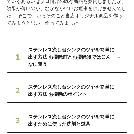
ているあるいはプロ向けの既存商品を案内しましたが、
効果が薄いのか、なかなかいいお返事を頂けませんでし
た。 そこで、いっそのこと当店オリジナル商品を作っ
てみようと思い、作ってみました。
ステンレス流し台シンクのツヤを簡単に
出す方法 お掃除前とお掃除後ではこん
なに違う
ステンレス流し台シンクのツヤを簡単に
出す方法 お掃除のポイント
ステンレス流し台シンクのツヤを簡単に
出すために使った洗剤と道具